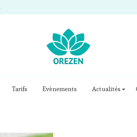
m
Tarifs
Evènements
Actualités