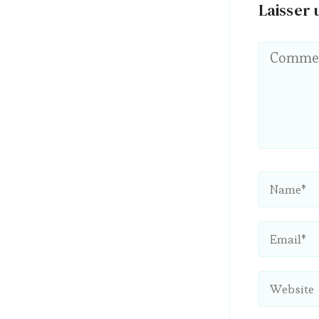
Laisser