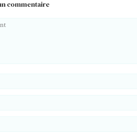
 un commentaire