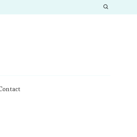
Contact