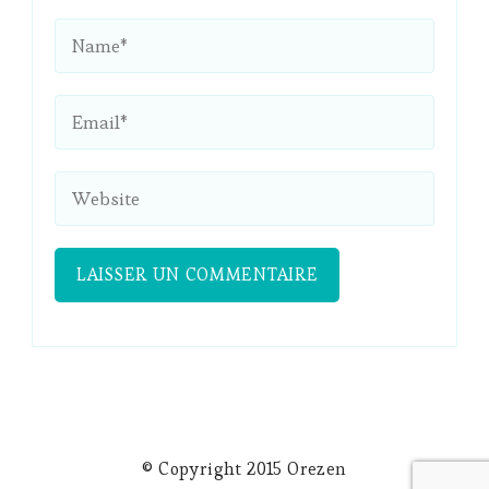
© Copyright 2015 Orezen