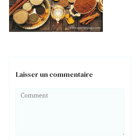
Laisser un commentaire