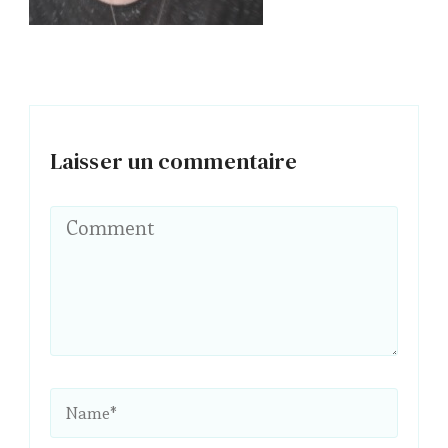
Laisser un commentaire