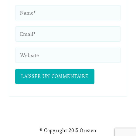
© Copyright 2015 Orezen