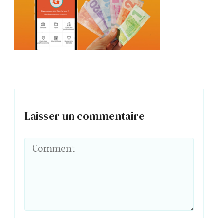
Laisser un commentaire