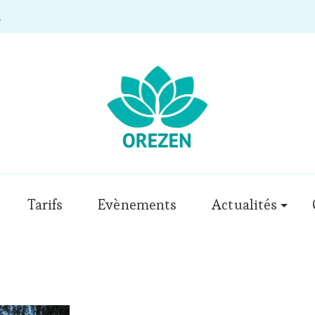
m
Tarifs
Evènements
Actualités