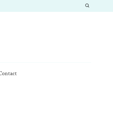
Contact