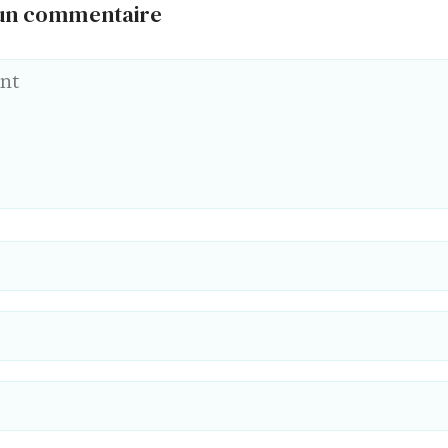
 un commentaire