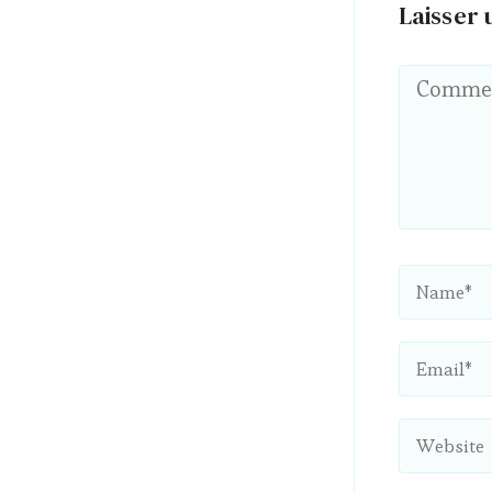
Laisser