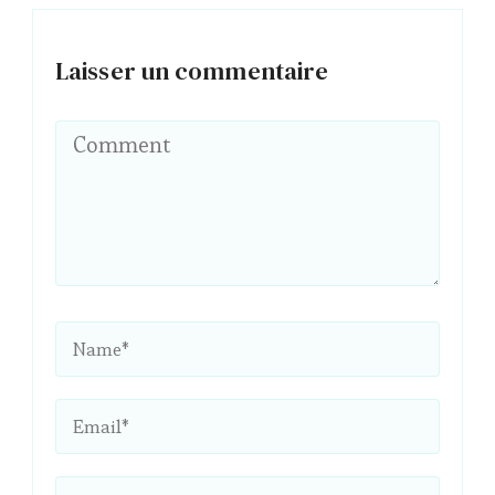
Laisser un commentaire