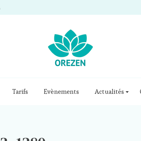
m
Tarifs
Evènements
Actualités