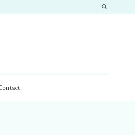
Contact