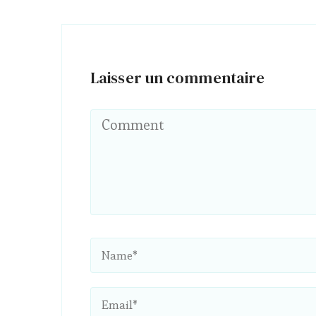
Laisser un commentaire