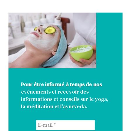
Pour être informé à temps de nos
évènements et recevoir des
informations et conseils sur le yoga,
la méditation et l'ayurveda.
E-
mail
*