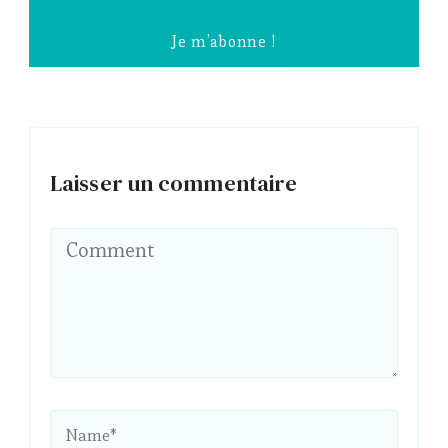
Laisser un commentaire