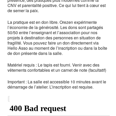
présence, des pratiques plus modernes comme la
CNV et parentalité positive. Ce qui lui tient à cœur est
de semer la paix.
La pratique est en don libre. Orezen expérimente
l’économie de la générosité. Les dons sont partagés
50/50 entre l’enseignant et l’association pour nos
projets à destination des personnes en situation de
fragilité. Vous pouvez faire un don directement via
Hello Asso au moment de l’inscription ou dans la boîte
de don présente dans la salle.
Matériel requis : Le tapis est fourni. Venir avec des
vêtements confortables et un carnet de note (facultatif)
Important : La salle est accessible 10 minutes avant le
démarrage de l’atelier. L’inscription est requise.