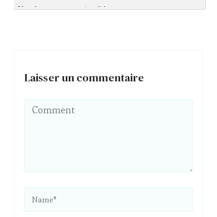
Laisser un commentaire