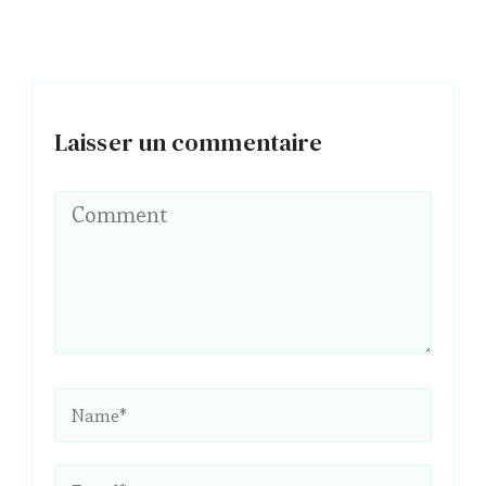
Laisser un commentaire