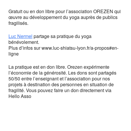
Gratuit ou en don libre pour l’association OREZEN qui
œuvre au développement du yoga auprès de publics
fragilisés.
Luc Nermel
partage sa pratique du yoga
bénévolement.
Plus d’infos sur www.luc-shiatsu-lyon.fr/a-propos#en-
ligne
La pratique est en don libre. Orezen expérimente
l’économie de la générosité. Les dons sont partagés
50/50 entre l’enseignant et l’association pour nos
projets à destination des personnes en situation de
fragilité. Vous pouvez faire un don directement via
Hello Asso