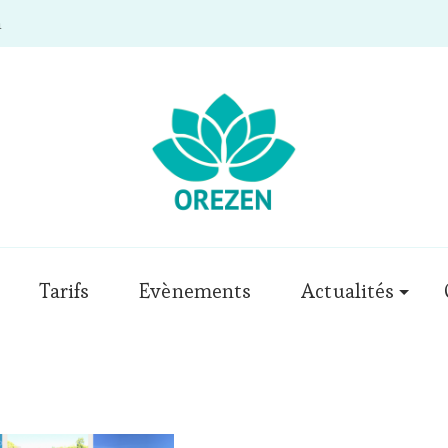
m
Tarifs
Evènements
Actualités