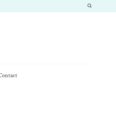
Contact