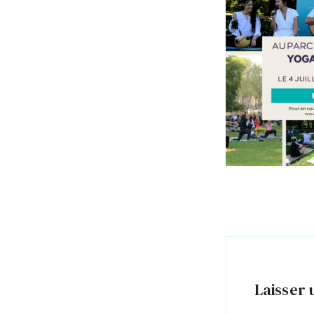
Laisser