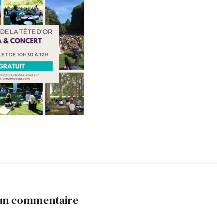
 un commentaire