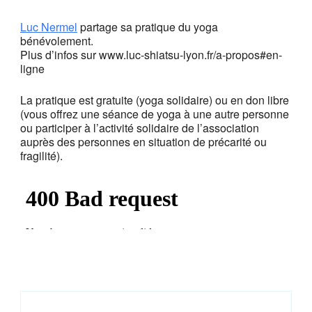
Luc Nermel
partage sa pratique du yoga
bénévolement.
Plus d’infos sur www.luc-shiatsu-lyon.fr/a-propos#en-
ligne
La pratique est gratuite (yoga solidaire) ou en don libre
(vous offrez une séance de yoga à une autre personne
ou participer à l’activité solidaire de l’association
auprès des personnes en situation de précarité ou
fragilité).