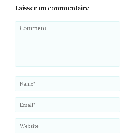
Laisser un commentaire