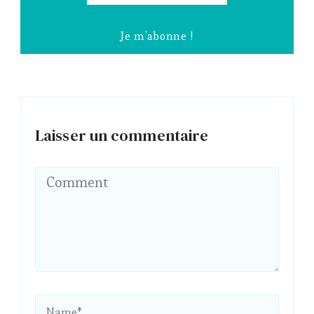
*
Laisser un commentaire