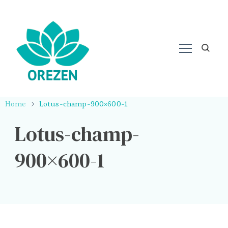
Home
Lotus-champ-900×600-1
Lotus-champ-
900×600-1