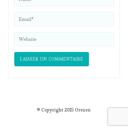
© Copyright 2015 Orezen