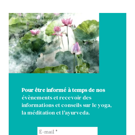
Pour être informé à temps de nos
évènements et recevoir des
informations et conseils sur le yoga,
la méditation et l'ayurveda.
E-
mail