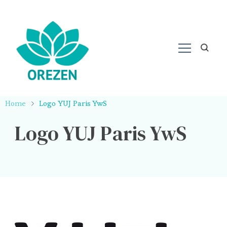
Home
Logo YUJ Paris YwS
Logo YUJ Paris YwS