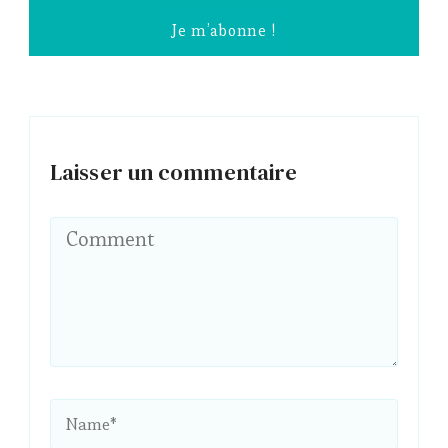
Laisser un commentaire