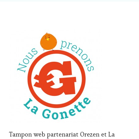
Tampon web partenariat Orezen et La