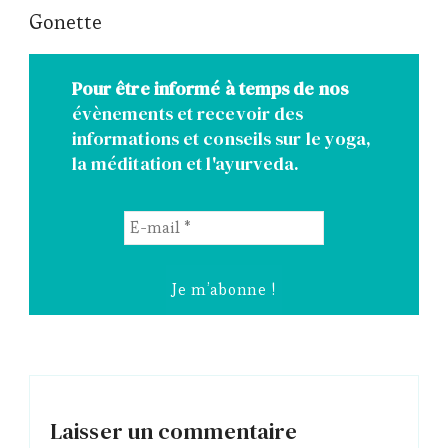
Gonette
Pour être informé à temps de nos
évènements et recevoir des
informations et conseils sur le yoga,
la méditation et l'ayurveda.
E-
mail
*
Laisser un commentaire