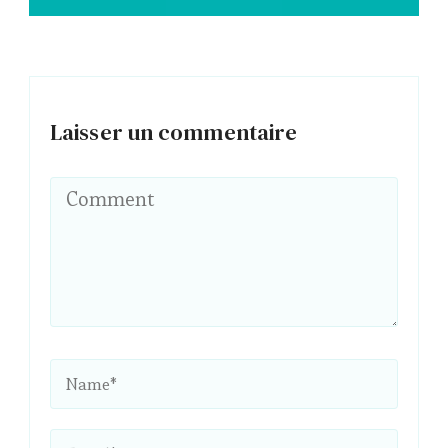
Laisser un commentaire