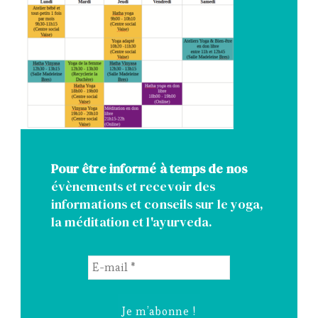
Pour être informé à temps de nos
évènements et recevoir des
informations et conseils sur le yoga,
la méditation et l'ayurveda.
E-
mail
*