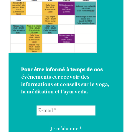
Pour être informé à temps de nos
évènements et recevoir des
informations et conseils sur le yoga,
la méditation et l'ayurveda.
E-
mail
*