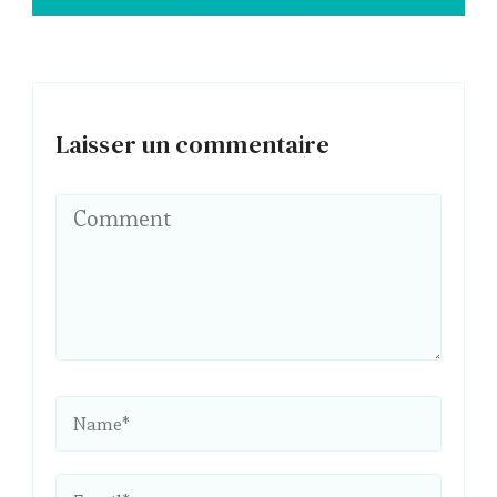
Laisser un commentaire