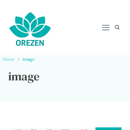
Home
image
image