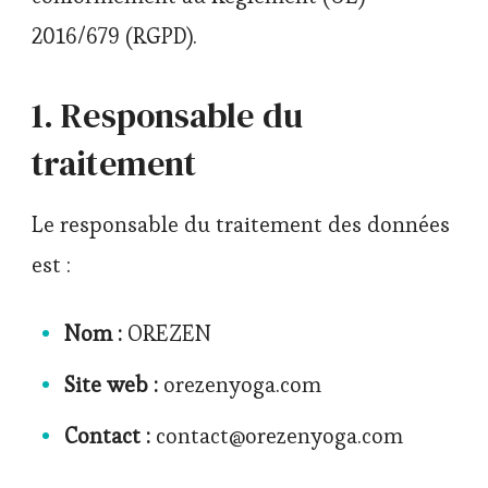
2016/679 (RGPD).
1. Responsable du
traitement
Le responsable du traitement des données
est :
Nom :
OREZEN
Site web :
orezenyoga.com
Contact :
contact@orezenyoga.com