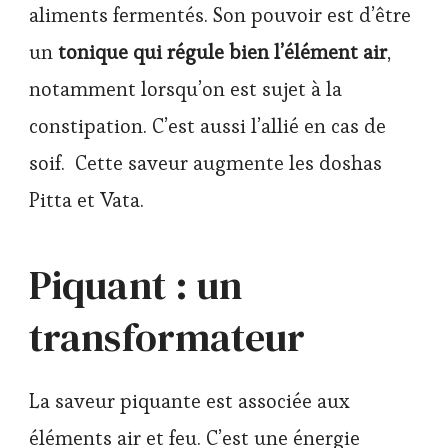
aliments fermentés. Son pouvoir est d’être
un
tonique qui régule bien l’élément air
,
notamment lorsqu’on est sujet à la
constipation. C’est aussi l’allié en cas de
soif. Cette saveur augmente les doshas
Pitta et Vata.
Piquant : un
transformateur
La saveur piquante est associée aux
éléments air et feu. C’est une énergie