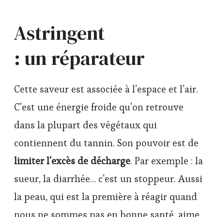
Astringent
: un réparateur
Cette saveur est associée à l’espace et l’air.
C’est une énergie froide qu’on retrouve
dans la plupart des végétaux qui
contiennent du tannin. Son pouvoir est de
limiter l’excès de décharge
. Par exemple : la
sueur, la diarrhée… c’est un stoppeur. Aussi
la peau, qui est la première à réagir quand
nous ne sommes pas en bonne santé, aime