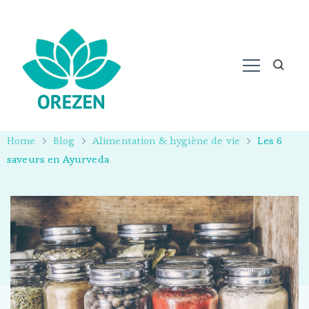
Home
Blog
Alimentation & hygiène de vie
Les 6
saveurs en Ayurveda