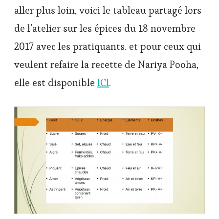
aller plus loin, voici le tableau partagé lors
de l’atelier sur les épices du 18 novembre
2017 avec les pratiquants. et pour ceux qui
veulent refaire la recette de Nariya Pooha,
elle est disponible
ICI
.