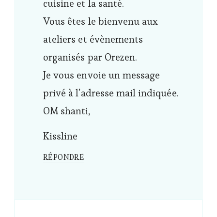
cuisine et la santé.
Vous êtes le bienvenu aux
ateliers et évènements
organisés par Orezen.
Je vous envoie un message
privé à l’adresse mail indiquée.
OM shanti,
Kissline
RÉPONDRE