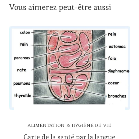
Vous aimerez peut-être aussi
ALIMENTATION & HYGIÈNE DE VIE
Carte de la santé par la langue