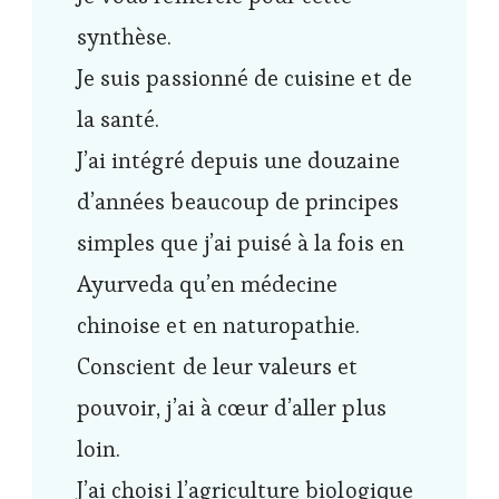
synthèse.
Je suis passionné de cuisine et de
la santé.
J’ai intégré depuis une douzaine
d’années beaucoup de principes
simples que j’ai puisé à la fois en
Ayurveda qu’en médecine
chinoise et en naturopathie.
Conscient de leur valeurs et
pouvoir, j’ai à cœur d’aller plus
loin.
J’ai choisi l’agriculture biologique