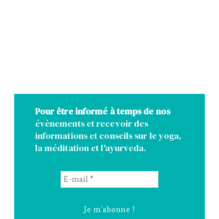
Pour être informé à temps de nos
évènements et recevoir des
informations et conseils sur le yoga,
la méditation et l'ayurveda.
E-
mail
*