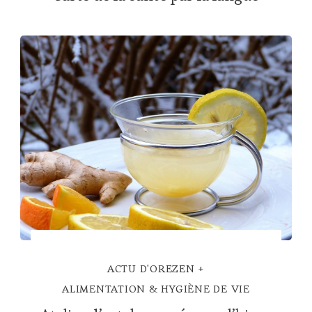
ACTU D'OREZEN
ALIMENTATION & HYGIÈNE DE VIE