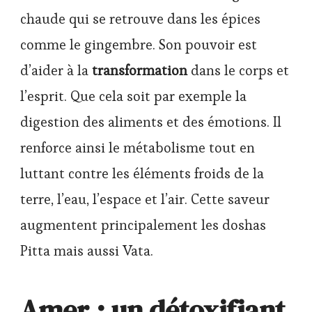
chaude qui se retrouve dans les épices
comme le gingembre. Son pouvoir est
d’aider à la
transformation
dans le corps et
l’esprit. Que cela soit par exemple la
digestion des aliments et des émotions. Il
renforce ainsi le métabolisme tout en
luttant contre les éléments froids de la
terre, l’eau, l’espace et l’air. Cette saveur
augmentent principalement les doshas
Pitta mais aussi Vata.
Amer : un détoxifiant