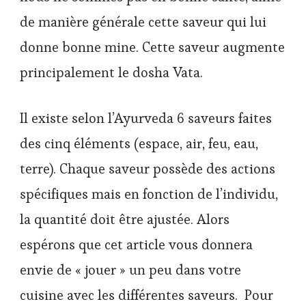
de manière générale cette saveur qui lui
donne bonne mine. Cette saveur augmente
principalement le dosha Vata.
Il existe selon l’Ayurveda 6 saveurs faites
des cinq éléments (espace, air, feu, eau,
terre). Chaque saveur possède des actions
spécifiques mais en fonction de l’individu,
la quantité doit être ajustée. Alors
espérons que cet article vous donnera
envie de « jouer » un peu dans votre
cuisine avec les différentes saveurs. Pour