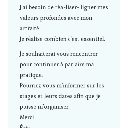
J’ai besoin de réa-liser- ligner mes
valeurs profondes avec mon
activité.
Je réalise combien c’est essentiel.
Je souhaiterai vous rencontrer
pour continuer à parfaire ma
pratique.
Pourriez vous m’informer sur les
stages et leurs dates afin que je
puisse m’organiser.
Merci .
Éric