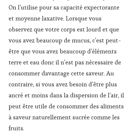
On l’utilise pour sa capacité expectorante
et moyenne laxative. Lorsque vous
observez que votre corps est lourd et que
vous avez beaucoup de mucus, c’est peut-
être que vous avez beaucoup d’éléments
terre et eau donc il n’est pas nécessaire de
consommer davantage cette saveur. Au
contraire, si vous avez besoin d’être plus
ancré et moins dans la dispersion de l’air, il
peut être utile de consommer des aliments
à saveur naturellement sucrée comme les
fruits.