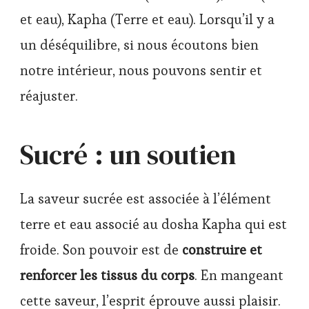
et eau), Kapha (Terre et eau). Lorsqu’il y a
un déséquilibre, si nous écoutons bien
notre intérieur, nous pouvons sentir et
réajuster.
Sucré : un soutien
La saveur sucrée est associée à l’élément
terre et eau associé au dosha Kapha qui est
froide. Son pouvoir est de
construire et
renforcer les tissus du corps
. En mangeant
cette saveur, l’esprit éprouve aussi plaisir.