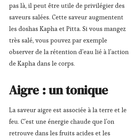
pas là, il peut être utile de privilégier des
saveurs salées. Cette saveur augmentent
les doshas Kapha et Pitta. Si vous mangez
très salé, vous pouvez par exemple
observer de la rétention d’eau lié à l’action
de Kapha dans le corps.
Aigre : un tonique
La saveur aigre est associée à la terre et le
feu. C’est une énergie chaude que l’on
retrouve dans les fruits acides et les