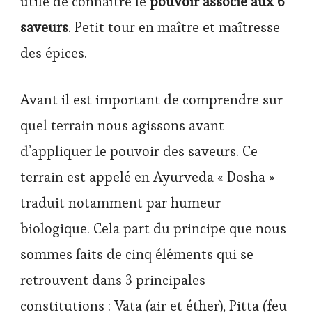
utile de connaître le
pouvoir associé aux 6
saveurs
. Petit tour en maître et maîtresse
des épices.
Avant il est important de comprendre sur
quel terrain nous agissons avant
d’appliquer le pouvoir des saveurs. Ce
terrain est appelé en Ayurveda « Dosha »
traduit notamment par humeur
biologique. Cela part du principe que nous
sommes faits de cinq éléments qui se
retrouvent dans 3 principales
constitutions : Vata (air et éther), Pitta (feu