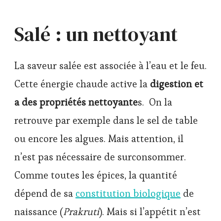
Salé : un nettoyant
La saveur salée est associée à l’eau et le feu.
Cette énergie chaude active la
digestion et
a des propriétés nettoyante
s. On la
retrouve par exemple dans le sel de table
ou encore les algues. Mais attention, il
n’est pas nécessaire de surconsommer.
Comme toutes les épices, la quantité
dépend de sa
constitution biologique
de
naissance (
Prakruti
). Mais si l’appétit n’est