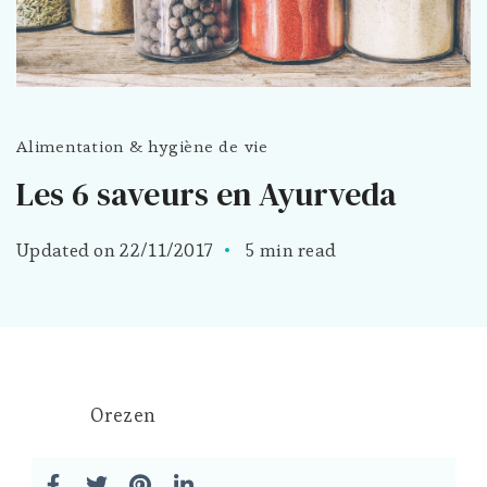
Alimentation & hygiène de vie
Les 6 saveurs en Ayurveda
Updated on
22/11/2017
5 min read
Orezen