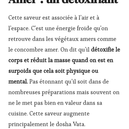
Cette saveur est associée à l’air et à
l’espace. C’est une énergie froide qu’on
retrouve dans les végétaux amers comme
le concombre amer. On dit qu’il
détoxifie le
corps et réduit la masse quand on est en
surpoids que cela soit physique ou
mental.
Pas étonnant qu’il soit dans de
nombreuses préparations mais souvent on
ne le met pas bien en valeur dans sa
cuisine. Cette saveur augmente
principalement le dosha Vata.