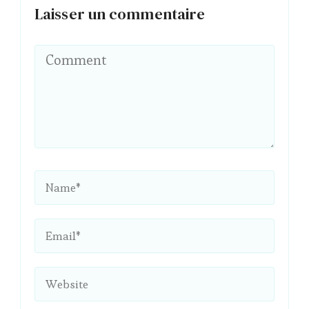
Laisser un commentaire