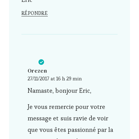
RÉPONDRE
Orezen
27/11/2017 at 16 h 29 min
Namaste, bonjour Eric,
Je vous remercie pour votre
message et suis ravie de voir
que vous êtes passionné par la