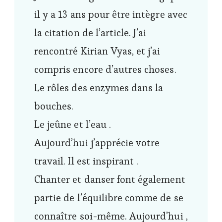
il y a 13 ans pour être intègre avec
la citation de l’article. J’ai
rencontré Kirian Vyas, et j’ai
compris encore d’autres choses.
Le rôles des enzymes dans la
bouches.
Le jeûne et l’eau .
Aujourd’hui j’apprécie votre
travail. Il est inspirant .
Chanter et danser font également
partie de l’équilibre comme de se
connaître soi-même. Aujourd’hui ,