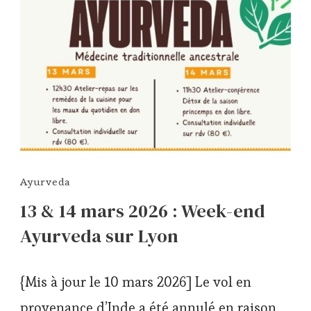
Ayurveda
13 & 14 mars 2026 : Week-end
Ayurveda sur Lyon
{Mis à jour le 10 mars 2026] Le vol en
provenance d’Inde a été annulé en raison