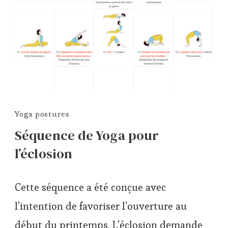
Yoga postures
Séquence de Yoga pour
l’éclosion
Cette séquence a été conçue avec
l’intention de favoriser l’ouverture au
début du printemps. L’éclosion demande