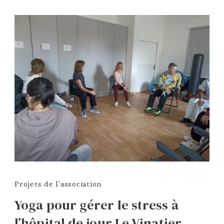
Projets de l'association
Yoga pour gérer le stress à
l’hôpital de jour Le Vinatier