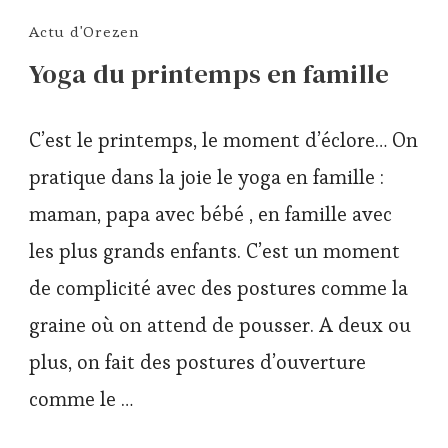
Actu d'Orezen
Yoga du printemps en famille
C’est le printemps, le moment d’éclore… On
pratique dans la joie le yoga en famille :
maman, papa avec bébé , en famille avec
les plus grands enfants. C’est un moment
de complicité avec des postures comme la
graine où on attend de pousser. A deux ou
plus, on fait des postures d’ouverture
comme le …