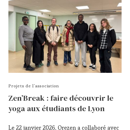
Projets de l'association
Zen’Break : faire découvrir le
yoga aux étudiants de Lyon
Le 22 janvier 2026, Orezen a collaboré avec