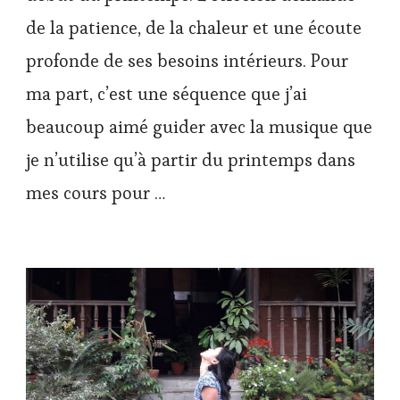
de la patience, de la chaleur et une écoute
profonde de ses besoins intérieurs. Pour
ma part, c’est une séquence que j’ai
beaucoup aimé guider avec la musique que
je n’utilise qu’à partir du printemps dans
mes cours pour …