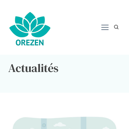
Actualités