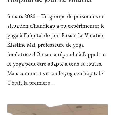
6 mars 2026 – Un groupe de personnes en
situation d’handicap a pu expérimenter le
yoga à l’hôpital de jour Pussin Le Vinatier.
Kissline Mai, professeure de yoga
fondatrice d’Orezen a répondu à l’appel car
le yoga peut être adapté à tous et toutes.
Mais comment vit-on le yoga en hôpital ?
C’était la première …