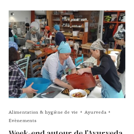
Alimentation & hygiène de vie
Ayurveda
Evènements
Week-end autour de l’Ayurveda