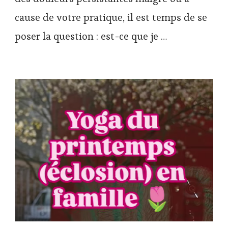
cause de votre pratique, il est temps de se
poser la question : est-ce que je …