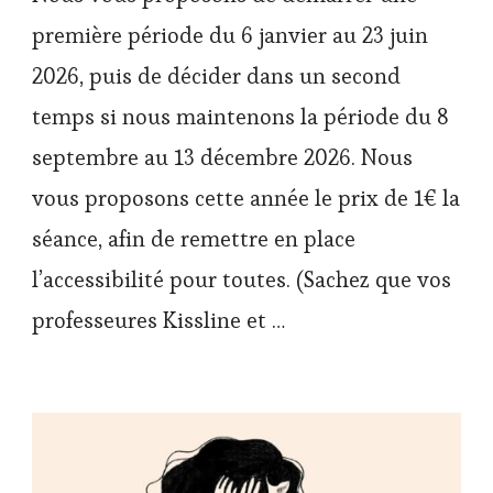
première période du 6 janvier au 23 juin
2026, puis de décider dans un second
temps si nous maintenons la période du 8
septembre au 13 décembre 2026. Nous
vous proposons cette année le prix de 1€ la
séance, afin de remettre en place
l’accessibilité pour toutes. (Sachez que vos
professeures Kissline et …