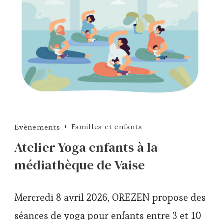
Evènements
Familles et enfants
Atelier Yoga enfants à la
médiathèque de Vaise
Mercredi 8 avril 2026, OREZEN propose des
séances de yoga pour enfants entre 3 et 10