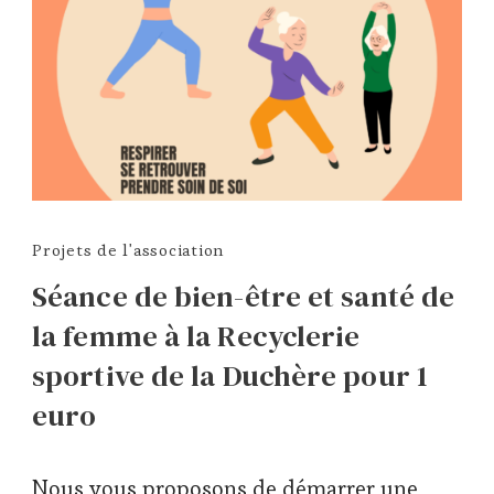
Projets de l'association
Séance de bien-être et santé de
la femme à la Recyclerie
sportive de la Duchère pour 1
euro
Nous vous proposons de démarrer une