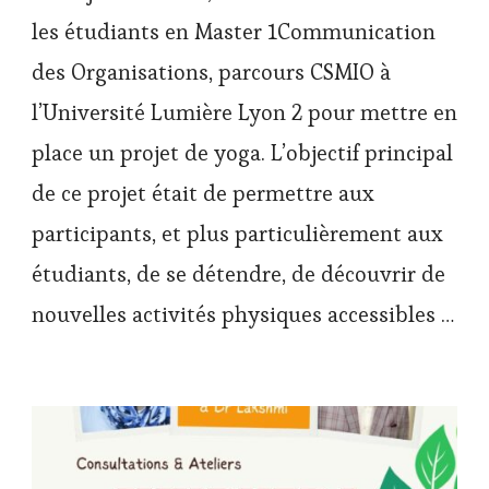
les étudiants en Master 1Communication
des Organisations, parcours CSMIO à
l’Université Lumière Lyon 2 pour mettre en
place un projet de yoga. L’objectif principal
de ce projet était de permettre aux
participants, et plus particulièrement aux
étudiants, de se détendre, de découvrir de
nouvelles activités physiques accessibles …