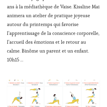
ans à la médiathèque de Vaise. Kissline Mai
animera un atelier de pratique joyeuse
autour du printemps qui favorise
l’apprentissage de la conscience corporelle,
l’accueil des émotions et le retour au
calme. Binôme un parent et un enfant.
10h15 …