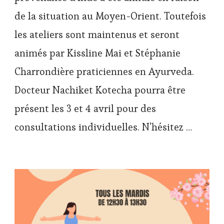
de la situation au Moyen-Orient. Toutefois
les ateliers sont maintenus et seront
animés par Kissline Mai et Stéphanie
Charrondière praticiennes en Ayurveda.
Docteur Nachiket Kotecha pourra être
présent les 3 et 4 avril pour des
consultations individuelles. N’hésitez …