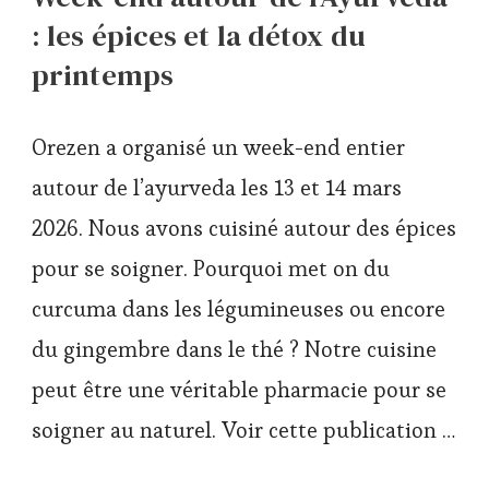
: les épices et la détox du
printemps
Orezen a organisé un week-end entier
autour de l’ayurveda les 13 et 14 mars
2026. Nous avons cuisiné autour des épices
pour se soigner. Pourquoi met on du
curcuma dans les légumineuses ou encore
du gingembre dans le thé ? Notre cuisine
peut être une véritable pharmacie pour se
soigner au naturel. Voir cette publication …