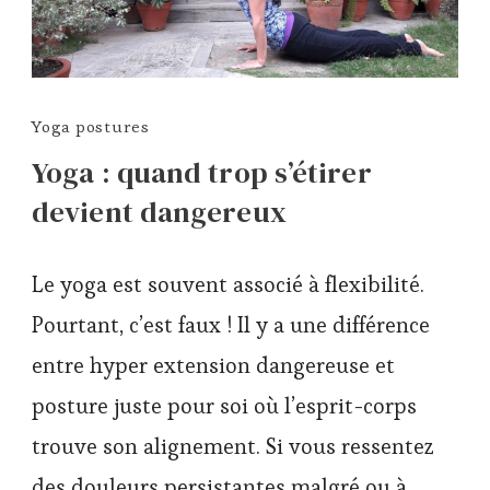
Yoga postures
Yoga : quand trop s’étirer
devient dangereux
Le yoga est souvent associé à flexibilité.
Pourtant, c’est faux ! Il y a une différence
entre hyper extension dangereuse et
posture juste pour soi où l’esprit-corps
trouve son alignement. Si vous ressentez
des douleurs persistantes malgré ou à