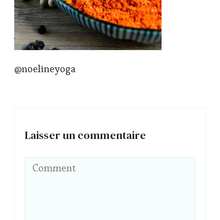
@noelineyoga
Laisser un commentaire