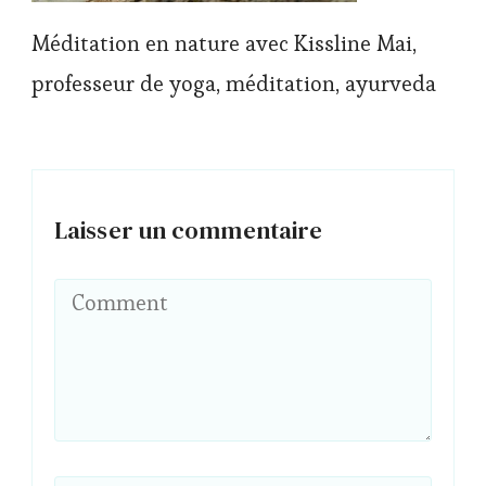
Méditation en nature avec Kissline Mai,
professeur de yoga, méditation, ayurveda
Laisser un commentaire