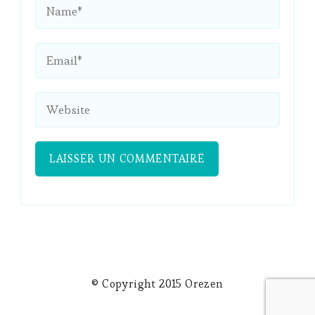
© Copyright 2015 Orezen