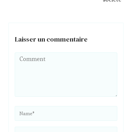
Laisser un commentaire