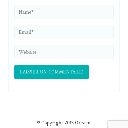
© Copyright 2015 Orezen