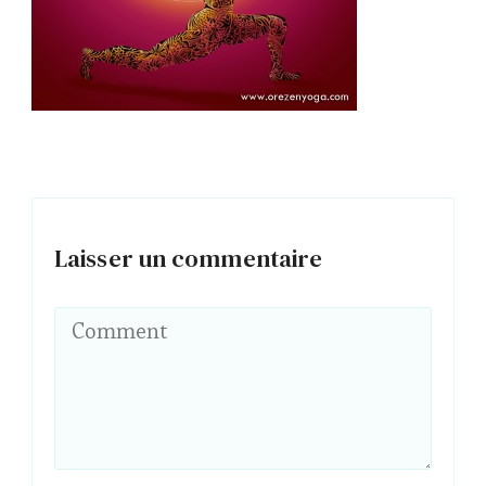
Laisser un commentaire