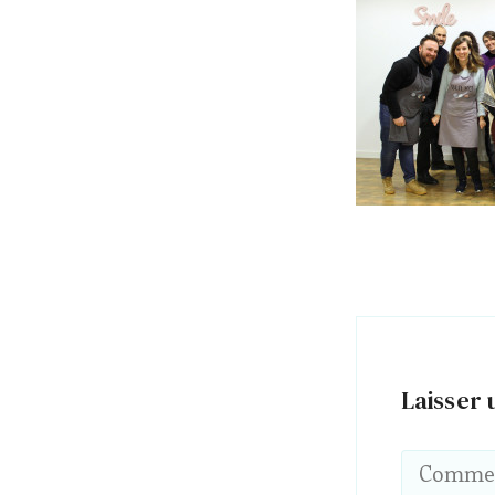
Laisser