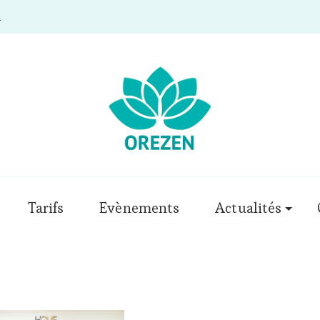
m
Tarifs
Evènements
Actualités