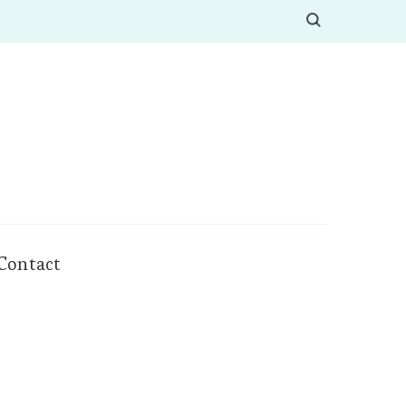
Contact