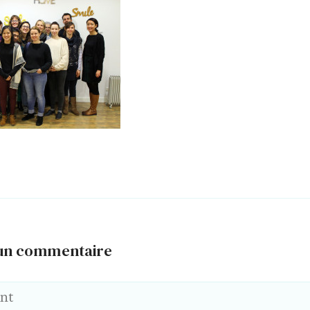
 un commentaire