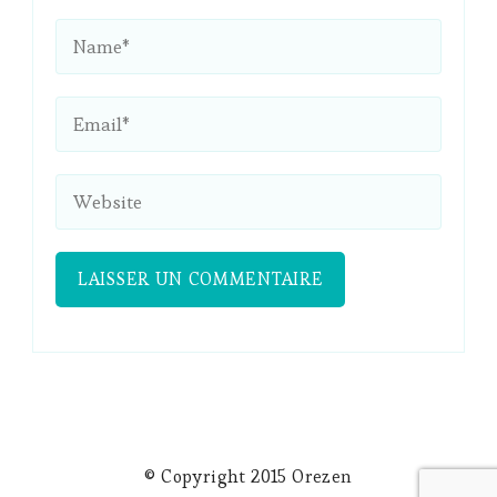
© Copyright 2015 Orezen