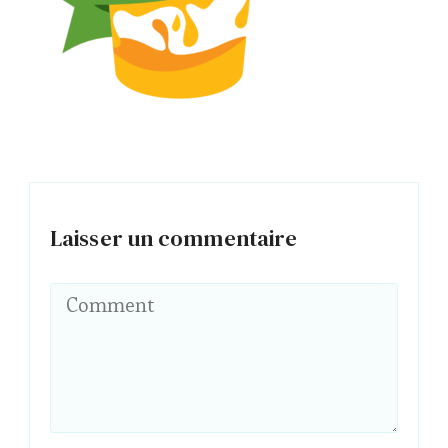
Laisser un commentaire