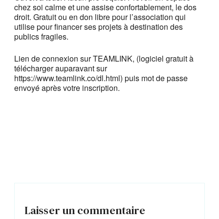
chez soi calme et une assise confortablement, le dos
droit. Gratuit ou en don libre pour l’association qui
utilise pour financer ses projets à destination des
publics fragiles.
Lien de connexion sur TEAMLINK, (logiciel gratuit à
télécharger auparavant sur
https://www.teamlink.co/dl.html) puis mot de passe
envoyé après votre inscription.
Laisser un commentaire