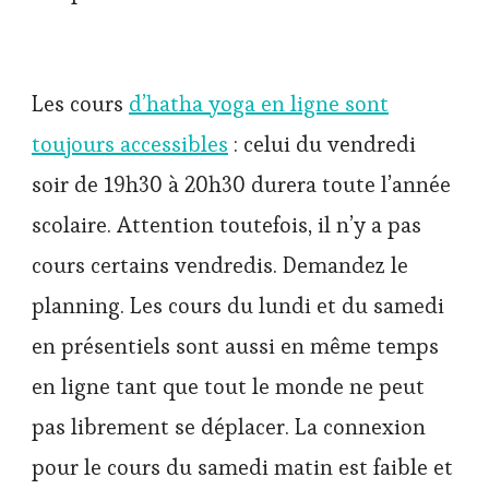
Les cours
d’hatha yoga en ligne sont
toujours accessibles
: celui du vendredi
soir de 19h30 à 20h30 durera toute l’année
scolaire. Attention toutefois, il n’y a pas
cours certains vendredis. Demandez le
planning. Les cours du lundi et du samedi
en présentiels sont aussi en même temps
en ligne tant que tout le monde ne peut
pas librement se déplacer. La connexion
pour le cours du samedi matin est faible et