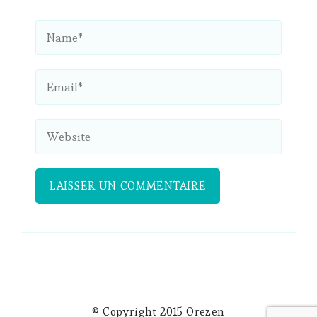
© Copyright 2015 Orezen