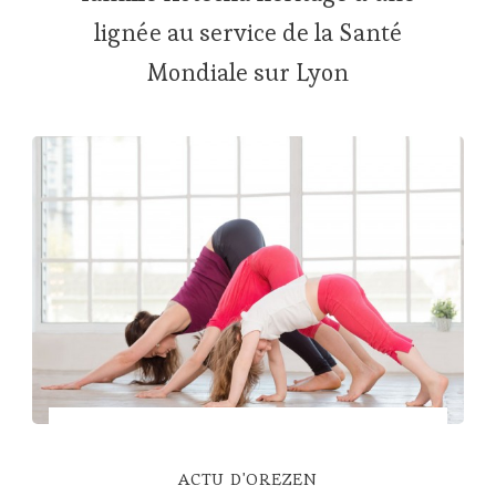
lignée au service de la Santé
Mondiale sur Lyon
ACTU D'OREZEN