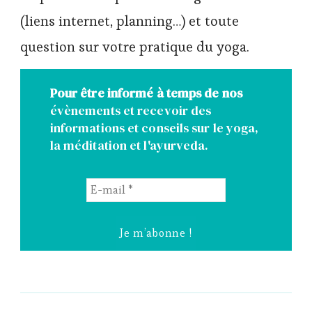
(liens internet, planning…) et toute
question sur votre pratique du yoga.
Pour être informé à temps de nos
évènements et recevoir des
informations et conseils sur le yoga,
la méditation et l'ayurveda.
E-
mail
*