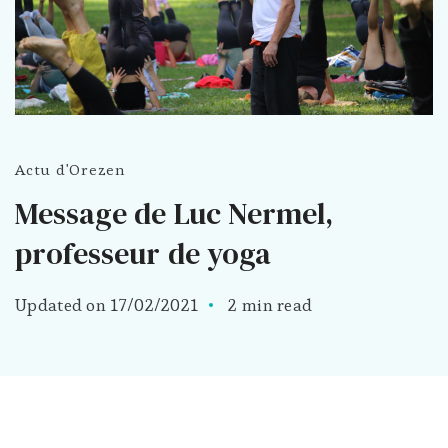
Actu d'Orezen
Message de Luc Nermel,
professeur de yoga
Updated on
17/02/2021
2 min read