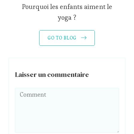
Pourquoi les enfants aiment le
yoga ?
GO TO BLOG
Laisser un commentaire