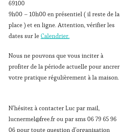
69100
9h00 – 10h00 en présentiel ( il reste de la
place ) et en ligne. Attention, vérifier les
dates sur le
Calendrier.
Nous ne pouvons que vous inciter à
profiter de la période actuelle pour ancrer
votre pratique régulièrement à la maison.
N’hésitez à contacter Luc par mail,
lucnermel@free.fr ou par sms 06 79 65 96
06 pour toute question d’organisation