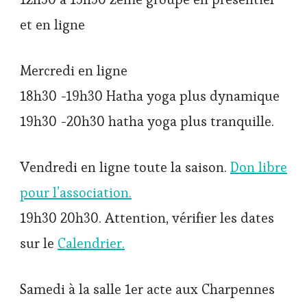
et en ligne
Mercredi en ligne
18h30 -19h30 Hatha yoga plus dynamique
19h30 -20h30 hatha yoga plus tranquille.
Vendredi en ligne toute la saison.
Don libre
pour l’association.
19h30 20h30. Attention, vérifier les dates
sur le
Calendrier.
Samedi à la salle 1er acte aux Charpennes