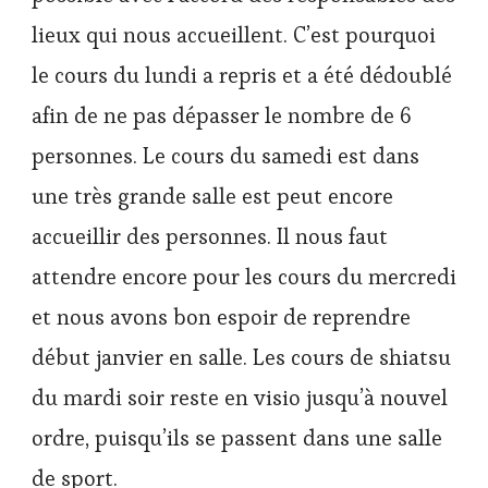
lieux qui nous accueillent. C’est pourquoi
le cours du lundi a repris et a été dédoublé
afin de ne pas dépasser le nombre de 6
personnes. Le cours du samedi est dans
une très grande salle est peut encore
accueillir des personnes. Il nous faut
attendre encore pour les cours du mercredi
et nous avons bon espoir de reprendre
début janvier en salle. Les cours de shiatsu
du mardi soir reste en visio jusqu’à nouvel
ordre, puisqu’ils se passent dans une salle
de sport.