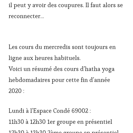
il peut y avoir des coupures. Il faut alors se
reconnecter…
Les cours du mercredis sont toujours en
ligne aux heures habituels.
Voici un résumé des cours d’hatha yoga
hebdomadaires pour cette fin d’année
2020 :
Lundi à l’Espace Condé 69002 :
11h30 à 12h30 1er groupe en présentiel
12h30 à 13h30 2ème groupe en présentiel