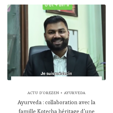
ACTU D'OREZEN
AYURVEDA
Ayurveda : collaboration avec la
famille Kotecha héritage d’une