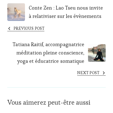
Post
Conte Zen : Lao Tseu nous invite
à relativiser sur les évènements
Navigation
PREVIOUS POST
Tatiana Raitif, accompagnatrice
méditation pleine conscience,
yoga et éducatrice somatique
NEXT POST
Vous aimerez peut-être aussi