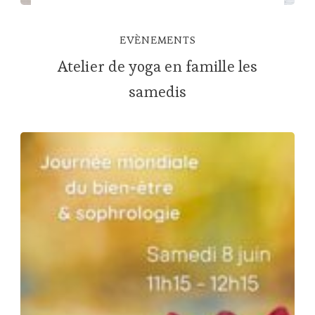
EVÈNEMENTS
Atelier de yoga en famille les
samedis