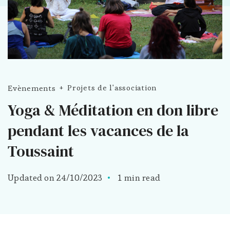
Evènements
Projets de l'association
Yoga & Méditation en don libre
pendant les vacances de la
Toussaint
Updated on
24/10/2023
1 min read