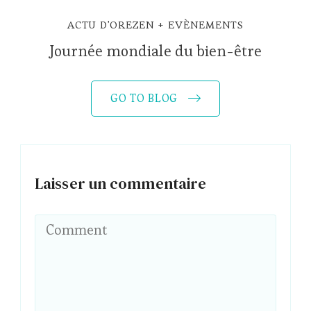
ACTU D'OREZEN
EVÈNEMENTS
Journée mondiale du bien-être
GO TO BLOG
Laisser un commentaire