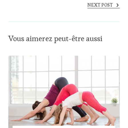
NEXT POST
Vous aimerez peut-être aussi