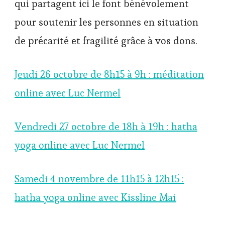
qui partagent ici le font bénévolement
pour soutenir les personnes en situation
de précarité et fragilité grâce à vos dons.
Jeudi 26 octobre de 8h15 à 9h : méditation
online avec Luc Nermel
Vendredi 27 octobre de 18h à 19h : hatha
yoga online avec Luc Nermel
Samedi 4 novembre de 11h15 à 12h15 :
hatha yoga online avec Kissline Mai