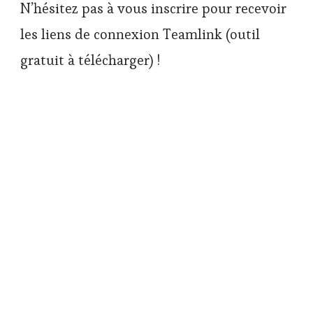
N’hésitez pas à vous inscrire pour recevoir
les liens de connexion Teamlink (outil
gratuit à télécharger) !