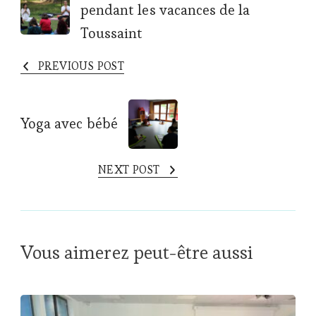
pendant les vacances de la
Navigation
Toussaint
PREVIOUS POST
Yoga avec bébé
NEXT POST
Vous aimerez peut-être aussi