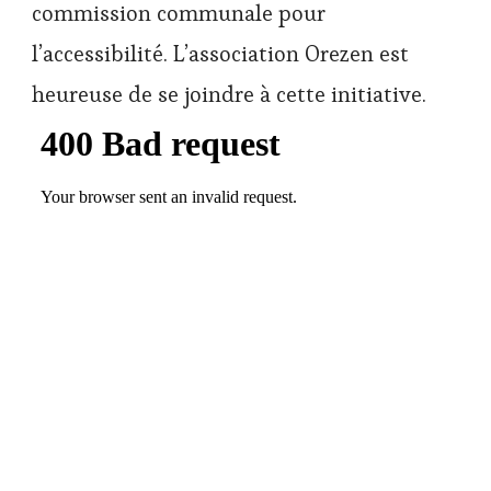
commission communale pour
l’accessibilité. L’association Orezen est
heureuse de se joindre à cette initiative.