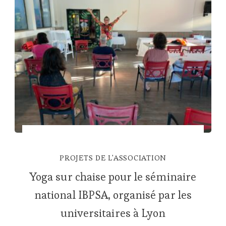
PROJETS DE L'ASSOCIATION
Yoga sur chaise pour le séminaire
national IBPSA, organisé par les
universitaires à Lyon