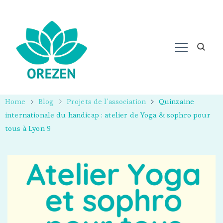
Home
Blog
Projets de l'association
Quinzaine
internationale du handicap : atelier de Yoga & sophro pour
tous à Lyon 9