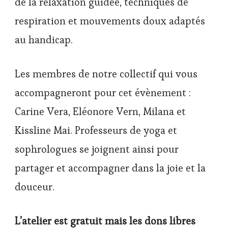
de la relaxation guidée, techniques de
respiration et mouvements doux adaptés
au handicap.
Les membres de notre collectif qui vous
accompagneront pour cet évènement :
Carine Vera, Eléonore Vern, Milana et
Kissline Mai. Professeurs de yoga et
sophrologues se joignent ainsi pour
partager et accompagner dans la joie et la
douceur.
L’atelier est gratuit mais les dons libres