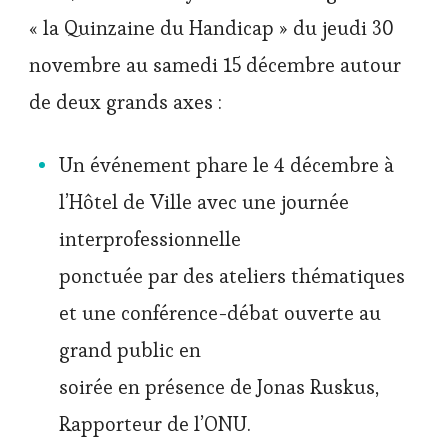
« la Quinzaine du Handicap » du jeudi 30
novembre au samedi 15 décembre autour
de deux grands axes :
Un événement phare le 4 décembre à
l’Hôtel de Ville avec une journée
interprofessionnelle
ponctuée par des ateliers thématiques
et une conférence-débat ouverte au
grand public en
soirée en présence de Jonas Ruskus,
Rapporteur de l’ONU.