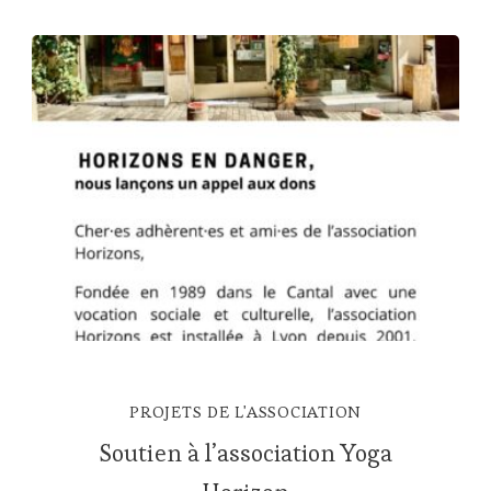
PROJETS DE L'ASSOCIATION
Soutien à l’association Yoga