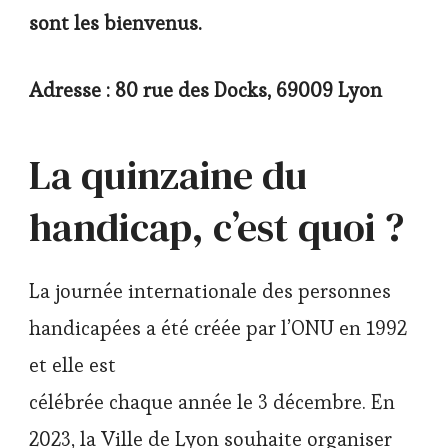
sont les bienvenus.
Adresse : 80 rue des Docks, 69009 Lyon
La quinzaine du
handicap, c’est quoi ?
La journée internationale des personnes
handicapées a été créée par l’ONU en 1992
et elle est
célébrée chaque année le 3 décembre. En
2023, la Ville de Lyon souhaite organiser