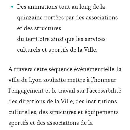
Des animations tout au long de la
quinzaine portées par des associations
et des structures
du territoire ainsi que les services
culturels et sportifs de la Ville.
A travers cette séquence évènementielle, la
ville de Lyon souhaite mettre à l’honneur
l’engagement et le travail sur l’accessibilité
des directions de la Ville, des institutions
culturelles, des structures et équipements
sportifs et des associations de la