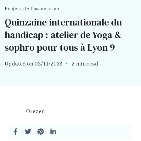
Projets de l'association
Quinzaine internationale du
handicap : atelier de Yoga &
sophro pour tous à Lyon 9
Updated on
02/11/2023
2 min read
Orezen