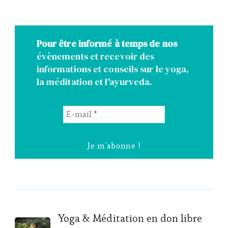
Pour être informé à temps de nos
évènements et recevoir des
informations et conseils sur le yoga,
la méditation et l'ayurveda.
E-
mail
*
Post
Yoga & Méditation en don libre