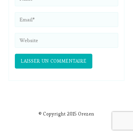
© Copyright 2015 Orezen