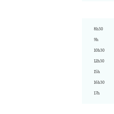
8h30
9h
10h30
12h30
15h
16h30
17h