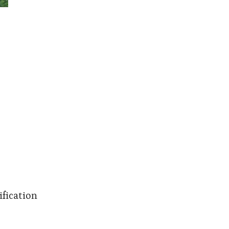
ification