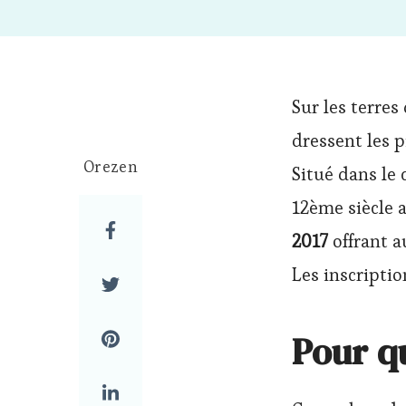
Sur les terres
dressent les 
Orezen
Situé dans le
12ème siècle 
2017
offrant a
Les inscripti
Pour qu