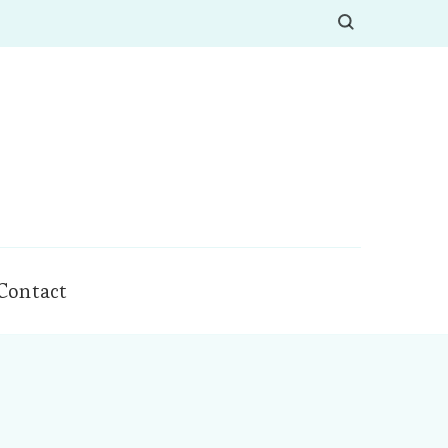
Contact