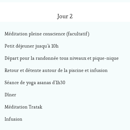
Jour 2
Méditation pleine conscience (facultatif)
Petit déjeuner jusqu’à 10h
Départ pour la randonnée tous niveaux et pique-nique
Retour et détente autour de la piscine et infusion
Séance de yoga asanas d’1h30
Dîner
Méditation Tratak
Infusion