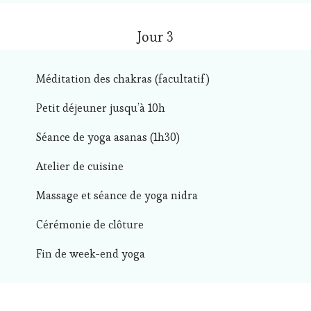
Jour 3
Méditation des chakras (facultatif)
Petit déjeuner jusqu’à 10h
Séance de yoga asanas (1h30)
Atelier de cuisine
Massage et séance de yoga nidra
Cérémonie de clôture
Fin de week-end yoga