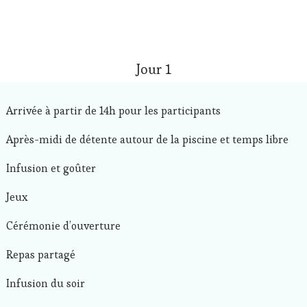
Jour 1
Arrivée à partir de 14h pour les participants
Après-midi de détente autour de la piscine et temps libre
Infusion et goûter
Jeux
Cérémonie d’ouverture
Repas partagé
Infusion du soir