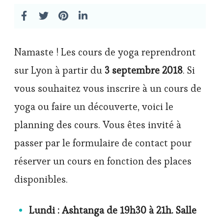
Namaste ! Les cours de yoga reprendront
sur Lyon à partir du
3 septembre 2018
. Si
vous souhaitez vous inscrire à un cours de
yoga ou faire un découverte, voici le
planning des cours. Vous êtes invité à
passer par le formulaire de contact pour
réserver un cours en fonction des places
disponibles.
Lundi : Ashtanga de 19h30 à 21h. Salle