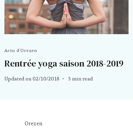
Actu d'Orezen
Rentrée yoga saison 2018-2019
Updated on
02/10/2018
3 min read
Orezen