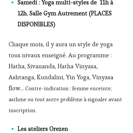
Samedi : Yoga multi-styles de 11h à
12h. Salle Gym Autrement (PLACES
DISPONIBLES)
Chaque mois, il y aura un style de yoga
tous nivaux enseigné. Au programme :
Hatha, Sivananda, Hatha Vinyasa,
Ashtanga, Kundalini, Yin Yoga, Vinyasa
flow…
Contre-indication : femme enceinte;
asthme ou tout autre problème à signaler avant
inscription.
Les ateliers Orezen