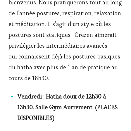
bienvenus. Nous pratiquerons tout au long
de l’année postures, respiration, relaxation
et méditation. Il s’agit d’un style où les
postures sont statiques. Orezen aimerait
privilégier les intermédiaires avancés
qui connaissent déjà les postures basiques
du hatha avec plus de 1 an de pratique au
cours de 18h30.
Vendredi : Hatha doux de 12h30 à
13h30. Salle Gym Autrement. (PLACES
DISPONIBLES)