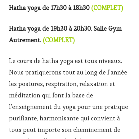
Hatha yoga de 17h30 à 18h30
(COMPLET)
Hatha yoga de 19h30 à 20h30. Salle Gym
Autrement.
(COMPLET)
Le cours de hatha yoga est tous niveaux.
Nous pratiquerons tout au long de l’année
les postures, respiration, relaxation et
méditation qui font la base de
l’enseignement du yoga pour une pratique
purifiante, harmonisante qui convient à
tous peut importe son cheminement de