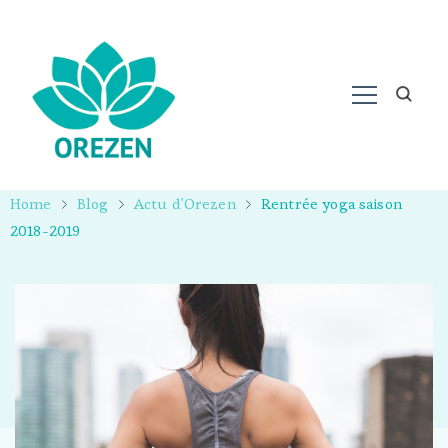
Home
Blog
Actu d'Orezen
Rentrée yoga saison
2018-2019