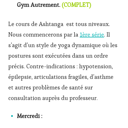
Gym Autrement.
(COMPLET)
Le cours de Ashtanga est tous niveaux.
Nous commencerons par la
1ère série
. Il
s’agit d’un style de yoga dynamique où les
postures sont exécutées dans un ordre
précis. Contre-indications : hypotension,
épilepsie, articulations fragiles, d’asthme
et autres problèmes de santé sur
consultation auprès du professeur.
Mercredi :