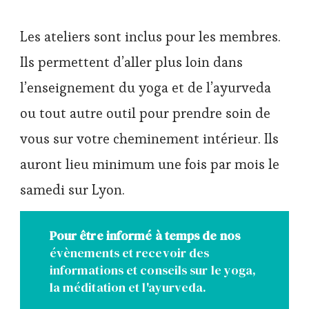
Les ateliers sont inclus pour les membres.
Ils permettent d’aller plus loin dans
l’enseignement du yoga et de l’ayurveda
ou tout autre outil pour prendre soin de
vous sur votre cheminement intérieur. Ils
auront lieu minimum une fois par mois le
samedi sur Lyon.
Pour être informé à temps de nos
évènements et recevoir des
informations et conseils sur le yoga,
la méditation et l'ayurveda.