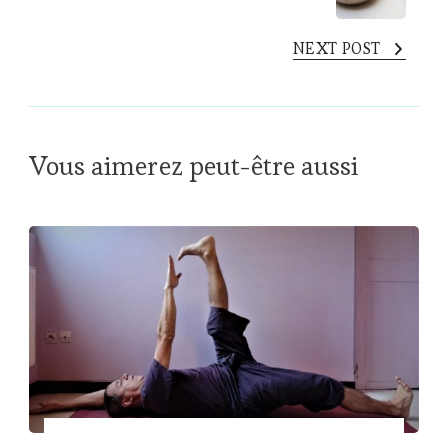
NEXT POST
Vous aimerez peut-être aussi