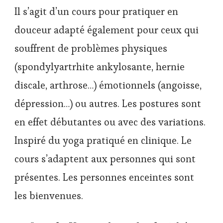
Il s’agit d’un cours pour pratiquer en
douceur adapté également pour ceux qui
souffrent de problèmes physiques
(spondylyartrhite ankylosante, hernie
discale, arthrose…) émotionnels (angoisse,
dépression…) ou autres. Les postures sont
en effet débutantes ou avec des variations.
Inspiré du yoga pratiqué en clinique. Le
cours s’adaptent aux personnes qui sont
présentes. Les personnes enceintes sont
les bienvenues.