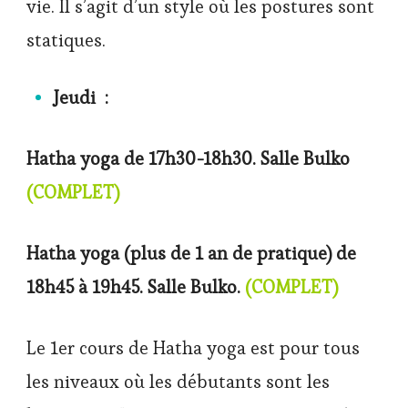
vie. Il s’agit d’un style où les postures sont
statiques.
Jeudi :
Hatha yoga de 17h30-18h30. Salle Bulko
(COMPLET)
Hatha yoga (plus de 1 an de pratique) de
18h45 à 19h45. Salle Bulko.
(COMPLET)
Le 1er cours de Hatha yoga est pour tous
les niveaux où les débutants sont les