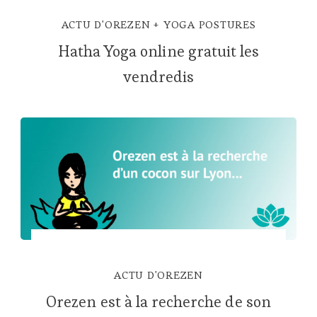
ACTU D'OREZEN
YOGA POSTURES
Hatha Yoga online gratuit les
vendredis
ACTU D'OREZEN
Orezen est à la recherche de son