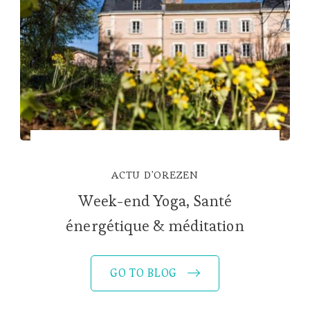
ACTU D'OREZEN
Week-end Yoga, Santé
énergétique & méditation
GO TO BLOG