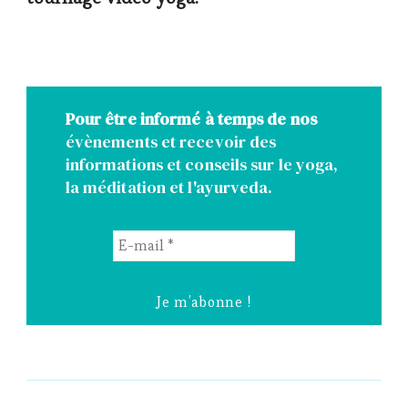
Pour être informé à temps de nos
évènements et recevoir des
informations et conseils sur le yoga,
la méditation et l'ayurveda.
E-
mail
*