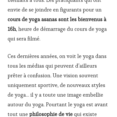
envie de se joindre en figurants pour un
cours de yoga asanas sont les bienvenus à
16h
, heure de démarrage du cours de yoga
qui sera filmé.
Ces dernières années, on voit le yoga dans
tous les médias qui peuvent d’ailleurs
prêter à confusion. Une vision souvent
uniquement sportive, de nouveaux styles
de yoga… il y a toute une image embellie
autour du yoga. Pourtant le yoga est avant
tout une
philosophie de vie
qui existe