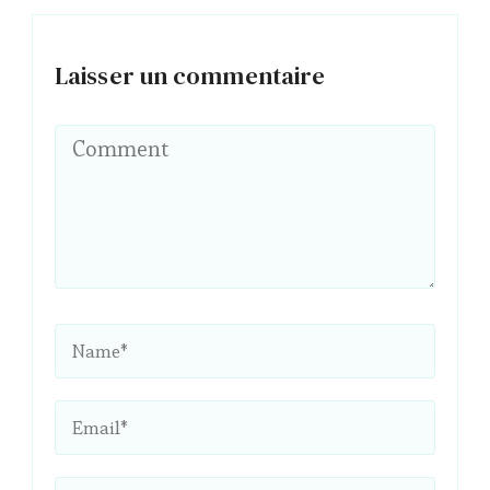
Laisser un commentaire