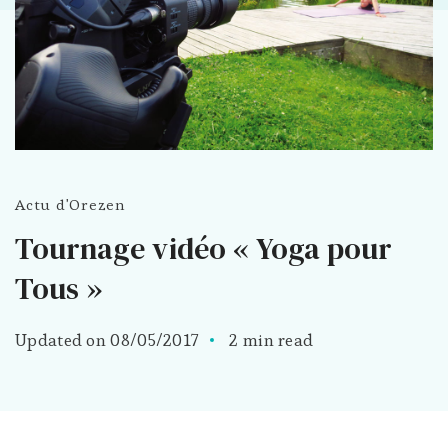
Actu d'Orezen
Tournage vidéo « Yoga pour
Tous »
Updated on
08/05/2017
2 min read