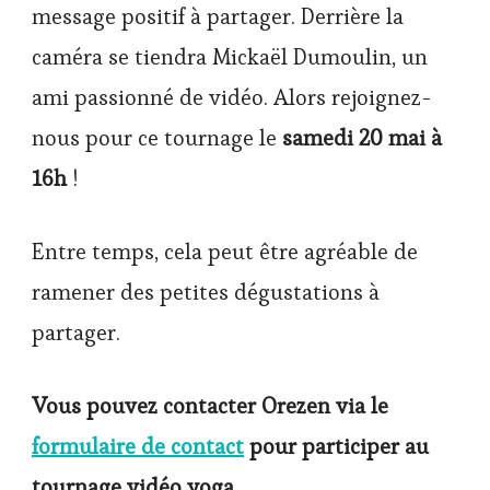
message positif à partager. Derrière la
caméra se tiendra Mickaël Dumoulin, un
ami passionné de vidéo. Alors rejoignez-
nous pour ce tournage le
samedi 20 mai à
16h
!
Entre temps, cela peut être agréable de
ramener des petites dégustations à
partager.
Vous pouvez contacter Orezen via le
formulaire de contact
pour participer au
tournage vidéo yoga.