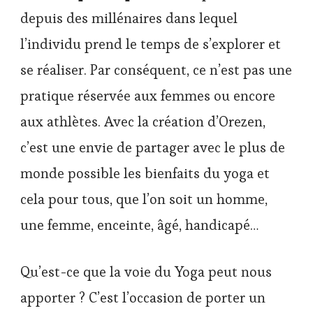
depuis des millénaires dans lequel
l’individu prend le temps de s’explorer et
se réaliser. Par conséquent, ce n’est pas une
pratique réservée aux femmes ou encore
aux athlètes. Avec la création d’Orezen,
c’est une envie de partager avec le plus de
monde possible les bienfaits du yoga et
cela pour tous, que l’on soit un homme,
une femme, enceinte, âgé, handicapé…
Qu’est-ce que la voie du Yoga peut nous
apporter ? C’est l’occasion de porter un