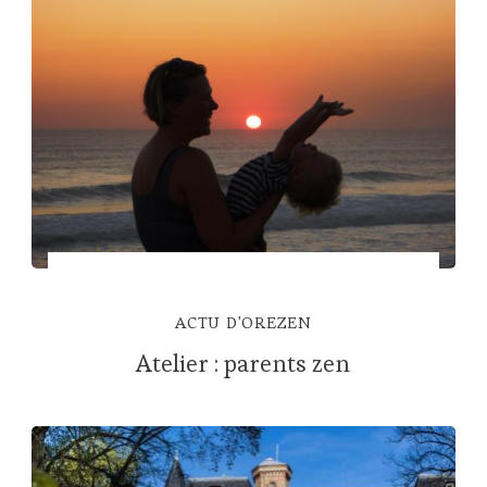
ACTU D'OREZEN
Atelier : parents zen