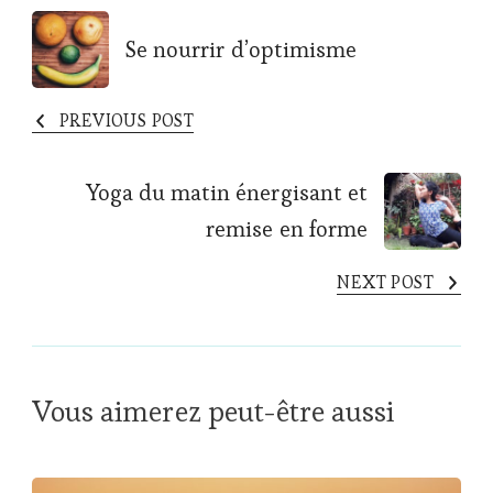
Post
Se nourrir d’optimisme
Navigation
PREVIOUS POST
Yoga du matin énergisant et
remise en forme
NEXT POST
Vous aimerez peut-être aussi