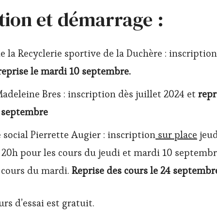
tion et démarrage :
de la Recyclerie sportive de la Duchère : inscription
reprise le mardi 10 septembre.
Madeleine Bres : inscription dès juillet 2024 et
repr
6 septembre
 social Pierrette Augier : inscription
sur place
jeud
 20h pour les cours du jeudi et mardi 10 septembr
 cours du mardi.
Reprise des cours le 24 septembr
rs d’essai est gratuit.