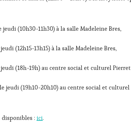
 jeudi (10h30-11h30) à la salle Madeleine Bres,
jeudi (12h15-13h15) à la salle Madeleine Bres,
jeudi (18h-19h) au centre social et culturel Pierre
e jeudi (19h10-20h10) au centre social et culturel 
t disponibles :
ici
.