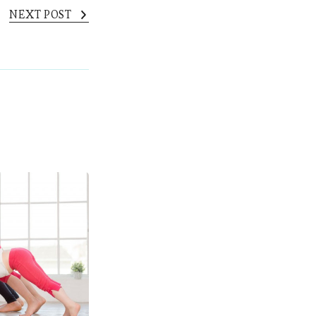
NEXT POST