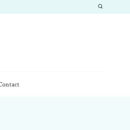
Contact