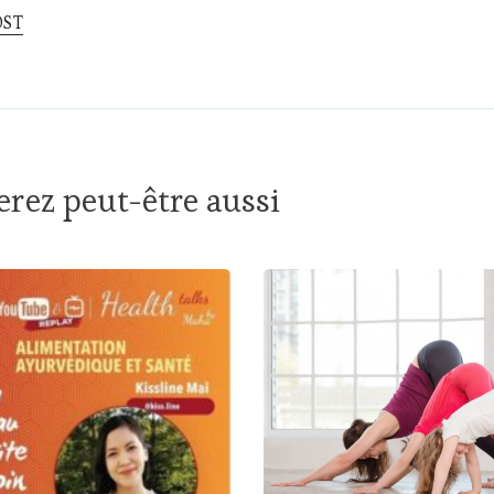
OST
rez peut-être aussi