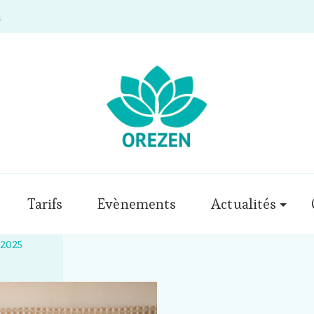
m
Tarifs
Evènements
Actualités
-2025