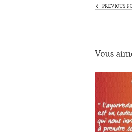
PREVIOUS P
Vous aime