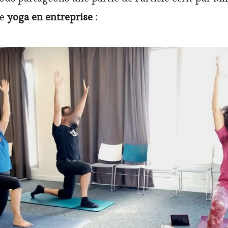
de
yoga en entreprise :