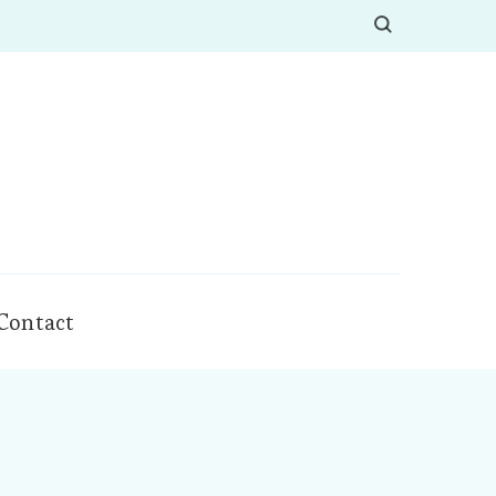
Contact