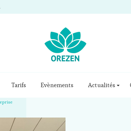
m
Tarifs
Evènements
Actualités
eprise