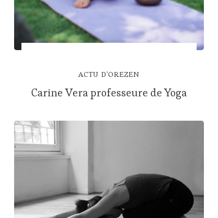
ACTU D'OREZEN
Carine Vera professeure de Yoga