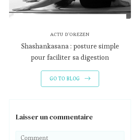
ACTU D'OREZEN
Shashankasana : posture simple
pour faciliter sa digestion
GO TO BLOG
Laisser un commentaire