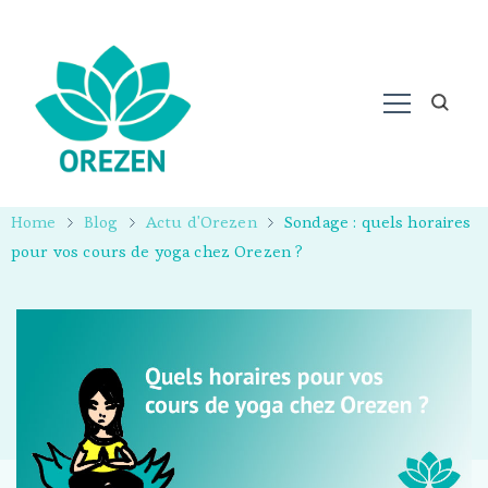
Home
Blog
Actu d'Orezen
Sondage : quels horaires
pour vos cours de yoga chez Orezen ?