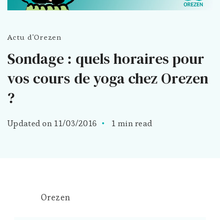
Actu d'Orezen
Sondage : quels horaires pour
vos cours de yoga chez Orezen
?
Updated on
11/03/2016
1 min read
Orezen