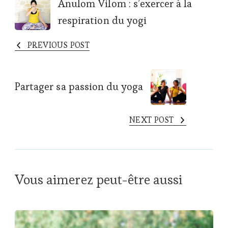
Post
Anulom Vilom : s’exercer à la
respiration du yogi
Navigation
PREVIOUS POST
Partager sa passion du yoga
NEXT POST
Vous aimerez peut-être aussi