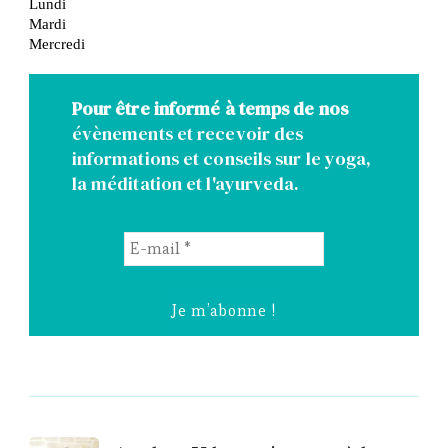
Pour être informé à temps de nos
évènements et recevoir des
informations et conseils sur le yoga,
la méditation et l'ayurveda.
E-
mail
*