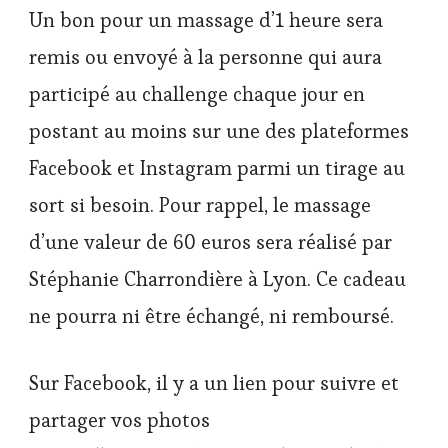
Un bon pour un massage d’1 heure sera
remis ou envoyé à la personne qui aura
participé au challenge chaque jour en
postant au moins sur une des plateformes
Facebook et Instagram parmi un tirage au
sort si besoin. Pour rappel, le massage
d’une valeur de 60 euros sera réalisé par
Stéphanie Charrondière à Lyon. Ce cadeau
ne pourra ni être échangé, ni remboursé.
Sur Facebook, il y a un lien pour suivre et
partager vos photos