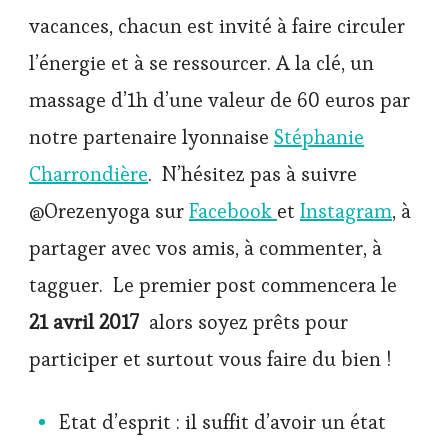
vacances, chacun est invité à faire circuler
l’énergie et à se ressourcer. A la clé, un
massage d’1h d’une valeur de 60 euros par
notre partenaire lyonnaise
Stéphanie
Charrondière
. N’hésitez pas à suivre
@Orezenyoga sur
Facebook
et
Instagram
, à
partager avec vos amis, à commenter, à
tagguer. Le premier post commencera le
21 avril 2017
alors soyez prêts pour
participer et surtout vous faire du bien !
Etat d’esprit : il suffit d’avoir un état