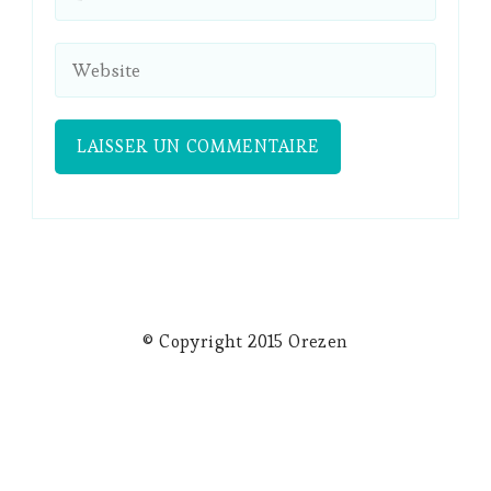
© Copyright 2015 Orezen