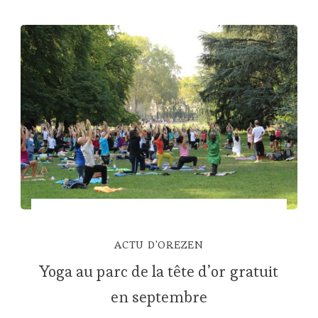
ACTU D'OREZEN
Yoga au parc de la tête d’or gratuit
en septembre