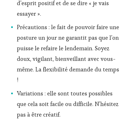
d’esprit positif et de se dire « je vais
essayer ».
Précautions : le fait de pouvoir faire une
posture un jour ne garantit pas que l’on
puisse le refaire le lendemain. Soyez
doux, vigilant, bienveillant avec vous-
même. La flexibilité demande du temps
!
Variations : elle sont toutes possibles
que cela soit facile ou difficile. N’hésitez
pas à être créatif.