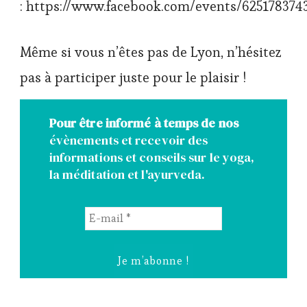
: https://www.facebook.com/events/625178374
Même si vous n’êtes pas de Lyon, n’hésitez
pas à participer juste pour le plaisir !
Pour être informé à temps de nos
évènements et recevoir des
informations et conseils sur le yoga,
la méditation et l'ayurveda.
E-
mail
*