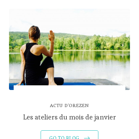
ACTU D'OREZEN
Les ateliers du mois de janvier
GO TO BLOG