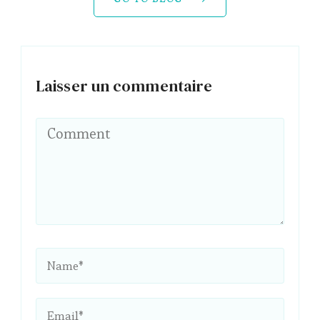
Laisser un commentaire