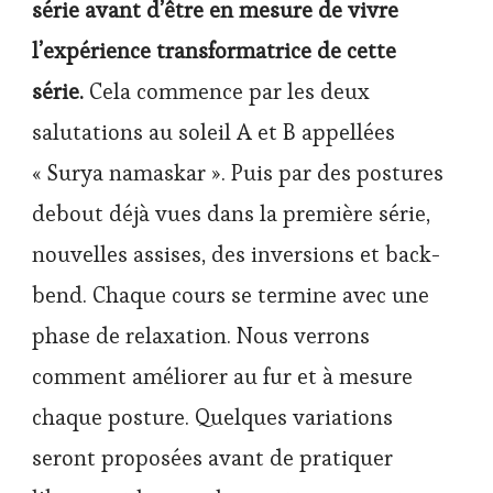
série avant d’être en mesure de vivre
l’expérience transformatrice de cette
série.
Cela commence par les deux
salutations au soleil A et B appellées
« Surya namaskar ». Puis par des postures
debout déjà vues dans la première série,
nouvelles assises, des inversions et back-
bend. Chaque cours se termine avec une
phase de relaxation. Nous verrons
comment améliorer au fur et à mesure
chaque posture. Quelques variations
seront proposées avant de pratiquer