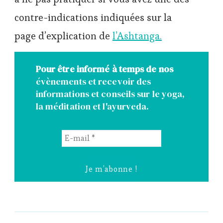
contre-indications indiquées sur la
page d’explication de
l’Ashtanga.
Pour être informé à temps de nos
évènements et recevoir des
informations et conseils sur le yoga,
la méditation et l'ayurveda.
E-
mail
*