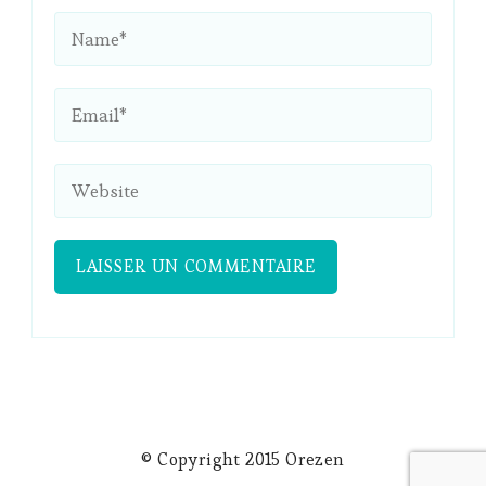
© Copyright 2015 Orezen