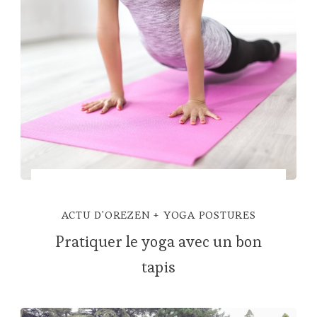
ACTU D'OREZEN
YOGA POSTURES
Pratiquer le yoga avec un bon
tapis