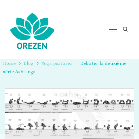
Home
Blog
Yoga postures
Débuter la deuxième
série Ashtanga