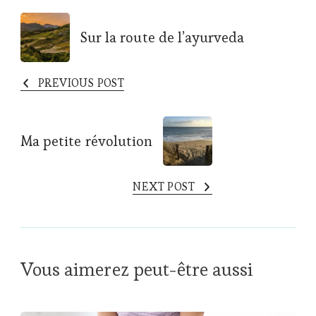
Post
Sur la route de l’ayurveda
Navigation
PREVIOUS POST
Ma petite révolution
NEXT POST
Vous aimerez peut-être aussi