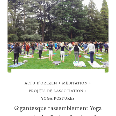
ACTU D'OREZEN
MÉDITATION
PROJETS DE L'ASSOCIATION
YOGA POSTURES
Gigantesque rassemblement Yoga