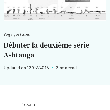
Yoga postures
Débuter la deuxième série
Ashtanga
Updated on
12/02/2018
2 min read
Orezen