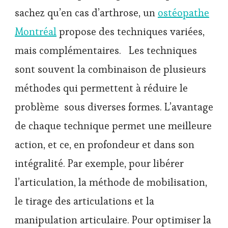
sachez qu’en cas d’arthrose, un
ostéopathe
Montréal
propose des techniques variées,
mais complémentaires. Les techniques
sont souvent la combinaison de plusieurs
méthodes qui permettent à réduire le
problème sous diverses formes. L’avantage
de chaque technique permet une meilleure
action, et ce, en profondeur et dans son
intégralité. Par exemple, pour libérer
l’articulation, la méthode de mobilisation,
le tirage des articulations et la
manipulation articulaire. Pour optimiser la