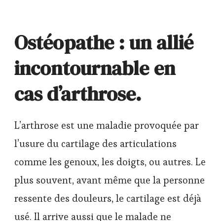
Ostéopathe : un allié
incontournable en
cas d’arthrose.
L’arthrose est une maladie provoquée par
l’usure du cartilage des articulations
comme les genoux, les doigts, ou autres. Le
plus souvent, avant même que la personne
ressente des douleurs, le cartilage est déjà
usé. Il arrive aussi que le malade ne