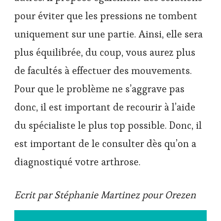
pour éviter que les pressions ne tombent
uniquement sur une partie. Ainsi, elle sera
plus équilibrée, du coup, vous aurez plus
de facultés à effectuer des mouvements.
Pour que le problème ne s’aggrave pas
donc, il est important de recourir à l’aide
du spécialiste le plus top possible. Donc, il
est important de le consulter dès qu’on a
diagnostiqué votre arthrose.
Ecrit par Stéphanie Martinez pour Orezen