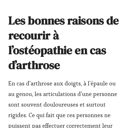
Les bonnes raisons de
recourir à
l’ostéopathie en cas
d’arthrose
En cas d’arthrose aux doigts, à l’épaule ou
au genou, les articulations d’une personne
sont souvent douloureuses et surtout
rigides. Ce qui fait que ces personnes ne
puissent pas effectuer correctement leur