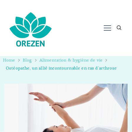
Home
Blog
Alimentation & hygiène de vie
Ostéopathe, un allié incontournable en cas d’arthrose