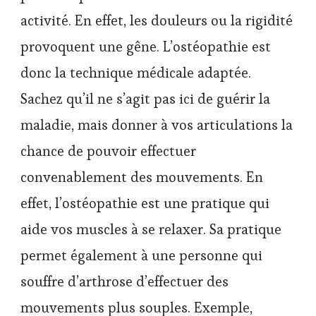
activité. En effet, les douleurs ou la rigidité
provoquent une gêne. L’ostéopathie est
donc la technique médicale adaptée.
Sachez qu’il ne s’agit pas ici de guérir la
maladie, mais donner à vos articulations la
chance de pouvoir effectuer
convenablement des mouvements. En
effet, l’ostéopathie est une pratique qui
aide vos muscles à se relaxer. Sa pratique
permet également à une personne qui
souffre d’arthrose d’effectuer des
mouvements plus souples. Exemple,