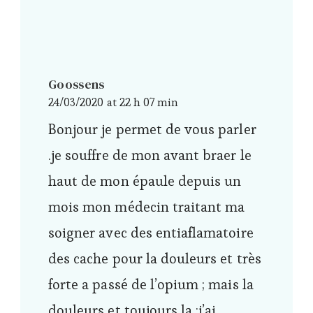
Goossens
24/03/2020 at 22 h 07 min
Bonjour je permet de vous parler
.je souffre de mon avant braer le
haut de mon épaule depuis un
mois mon médecin traitant ma
soigner avec des entiaflamatoire
des cache pour la douleurs et très
forte a passé de l’opium ; mais la
douleurs et toujours la ;j’ai