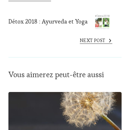
Détox 2018 : Ayurveda et Yoga
NEXT POST
Vous aimerez peut-être aussi