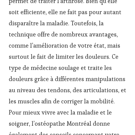
permet de traiter l’arthrose. Bien qu’elle
soit efficiente, elle ne fait pas pour autant
disparaître la maladie. Toutefois, la
technique offre de nombreux avantages,
comme l’amélioration de votre état, mais
surtout le fait de limiter les douleurs. Ce
type de médecine soulage et traite les
douleurs grâce à différentes manipulations
au niveau des tendons, des articulations, et
les muscles afin de corriger la mobilité.
Pour mieux vivre avec la maladie et le
soigner, l’ostéopathe Montréal donne
également des conseils concernant votre