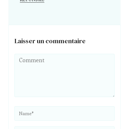
Laisser un commentaire