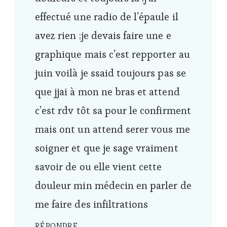
effectué une radio de l’épaule il
avez rien ;je devais faire une e
graphique mais c’est repporter au
juin voilà je ssaid toujours pas se
que jjai à mon ne bras et attend
c’est rdv tôt sa pour le confirment
mais ont un attend serer vous me
soigner et que je sage vraiment
savoir de ou elle vient cette
douleur min médecin en parler de
me faire des infiltrations
RÉPONDRE