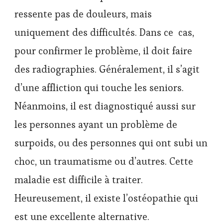
ressente pas de douleurs, mais
uniquement des difficultés. Dans ce cas,
pour confirmer le problème, il doit faire
des radiographies. Généralement, il s’agit
d’une affliction qui touche les seniors.
Néanmoins, il est diagnostiqué aussi sur
les personnes ayant un problème de
surpoids, ou des personnes qui ont subi un
choc, un traumatisme ou d’autres. Cette
maladie est difficile à traiter.
Heureusement, il existe l’ostéopathie qui
est une excellente alternative.