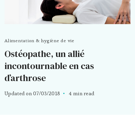
Alimentation & hygiène de vie
Ostéopathe, un allié
incontournable en cas
d’arthrose
Updated on
07/03/2018
4 min read