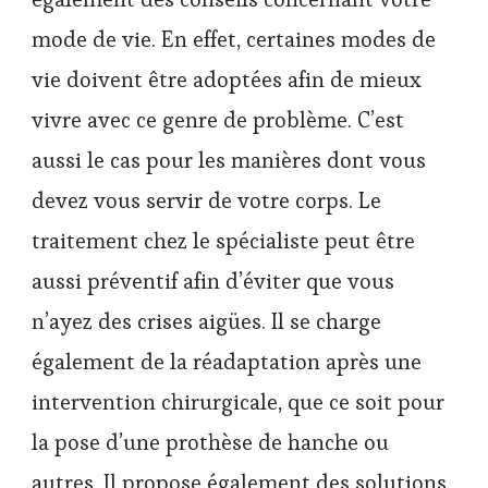
mode de vie. En effet, certaines modes de
vie doivent être adoptées afin de mieux
vivre avec ce genre de problème. C’est
aussi le cas pour les manières dont vous
devez vous servir de votre corps. Le
traitement chez le spécialiste peut être
aussi préventif afin d’éviter que vous
n’ayez des crises aigües. Il se charge
également de la réadaptation après une
intervention chirurgicale, que ce soit pour
la pose d’une prothèse de hanche ou
autres. Il propose également des solutions