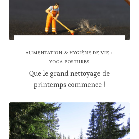
ALIMENTATION & HYGIÈNE DE VIE
YOGA POSTURES
Que le grand nettoyage de
printemps commence !