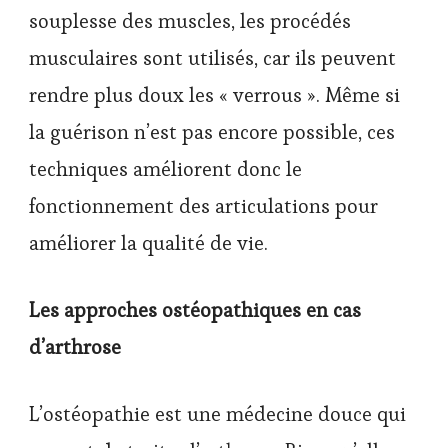
souplesse des muscles, les procédés
musculaires sont utilisés, car ils peuvent
rendre plus doux les « verrous ». Même si
la guérison n’est pas encore possible, ces
techniques améliorent donc le
fonctionnement des articulations pour
améliorer la qualité de vie.
Les approches ostéopathiques en cas
d’arthrose
L’ostéopathie est une médecine douce qui