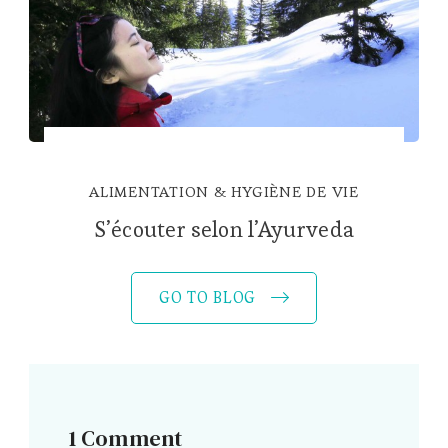
ALIMENTATION & HYGIÈNE DE VIE
S’écouter selon l’Ayurveda
GO TO BLOG
1 Comment