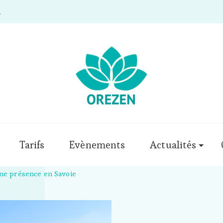
m
Tarifs
Evènements
Actualités
ne présence en Savoie