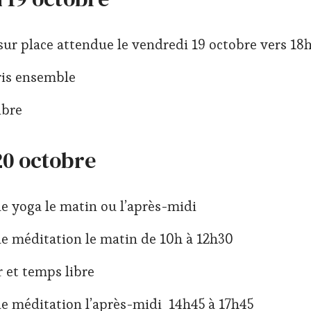
sur place attendue le vendredi 19 octobre vers 18
ris ensemble
ibre
0 octobre
e yoga le matin ou l’après-midi
e méditation le matin de 10h à 12h30
 et temps libre
e méditation l’après-midi 14h45 à 17h45