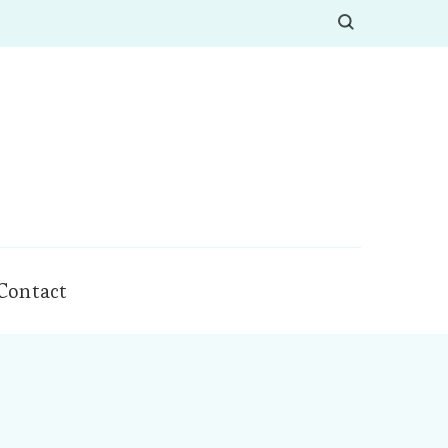
Contact