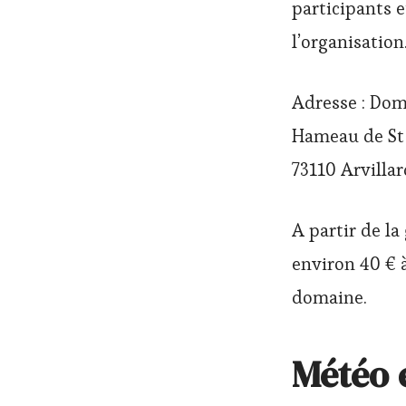
participants 
l’organisation
Adresse : Dom
Hameau de St
73110 Arvillar
A partir de la
environ 40 € 
domaine.
Météo 