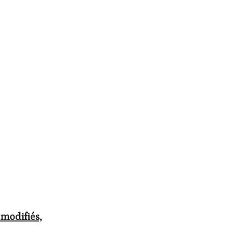
 modifiés,