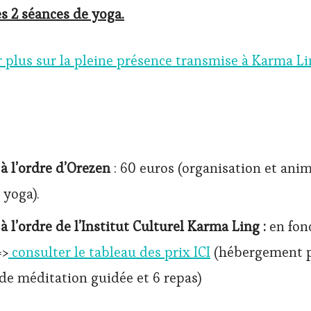
 2 séances de yoga.
 plus sur la pleine présence transmise à Karma Lin
 à l’ordre d’Orezen
: 60 euros (organisation et ani
 yoga).
 à l’ordre de l’Institut Culturel Karma Ling
:
en fon
=>
consulter le tableau des prix ICI
(hébergement po
de méditation guidée et 6 repas)