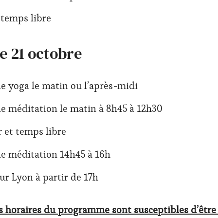
 temps libre
 21 octobre
e yoga le matin ou l’après-midi
e méditation le matin à 8h45 à 12h30
 et temps libre
e méditation 14h45 à 16h
ur Lyon à partir de 17h
es horaires du programme sont susceptibles d’être