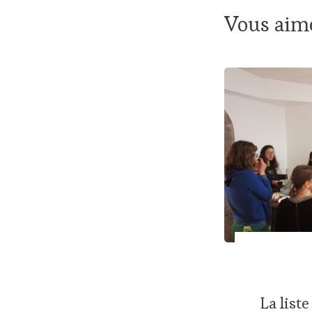
Vous aime
La liste