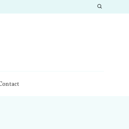
Contact