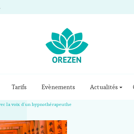
m
Tarifs
Evènements
Actualités
vec la voix d’un hypnothérapeuthe