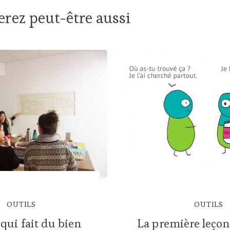
rez peut-être aussi
OUTILS
OUTILS
 qui fait du bien
La première leçon