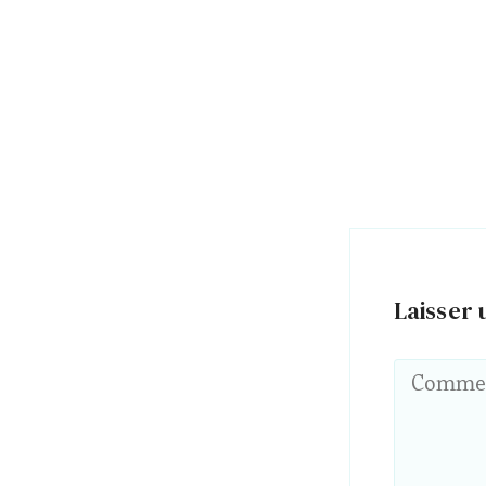
Laisser