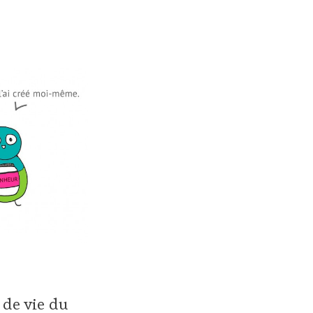
 de vie du