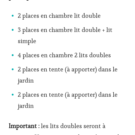
2 places en chambre lit double
3 places en chambre lit double + lit
simple
4 places en chambre 2 lits doubles
2 places en tente (à apporter) dans le
jardin
2 places en tente (à apporter) dans le
jardin
Important :
les lits doubles seront à