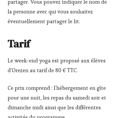
partager. Vous pouvez indiquer le nom de
la personne avec qui vous souhaitez
éventuellement partager le lit.
Tarif
Le week-end yoga est proposé aux élèves
d’Orezen au tarif de 80 € TTC.
Ce prix comprend : l’hébergement en gîte
pour une nuit, les repas du samedi soir et
dimanche midi ainsi que les différentes
activités du programme.