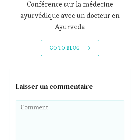
Conférence sur la médecine
ayurvédique avec un docteur en
Ayurveda
GO TO BLOG
Laisser un commentaire