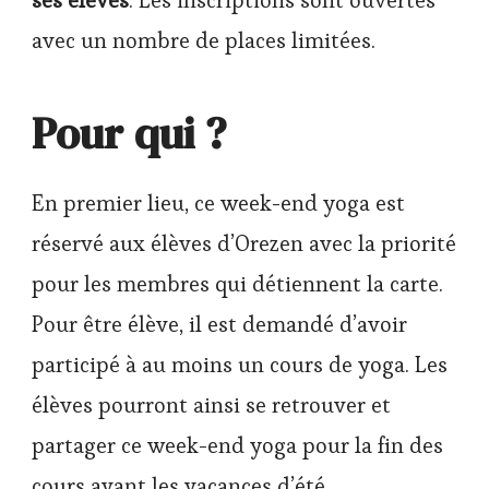
avec un nombre de places limitées.
Pour qui ?
En premier lieu, ce week-end yoga est
réservé aux élèves d’Orezen avec la priorité
pour les membres qui détiennent la carte.
Pour être élève, il est demandé d’avoir
participé à au moins un cours de yoga. Les
élèves pourront ainsi se retrouver et
partager ce week-end yoga pour la fin des
cours avant les vacances d’été.