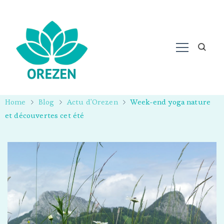
Home
Blog
Actu d'Orezen
Week-end yoga nature
et découvertes cet été