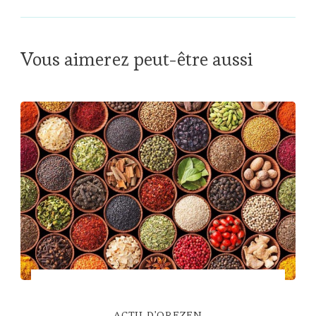
Vous aimerez peut-être aussi
ACTU D'OREZEN