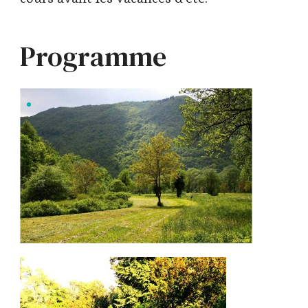
Programme