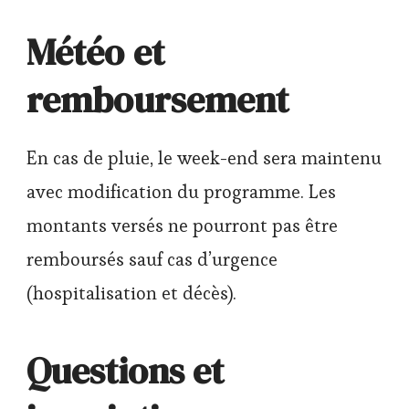
Météo et
remboursement
En cas de pluie, le week-end sera maintenu
avec modification du programme. Les
montants versés ne pourront pas être
remboursés sauf cas d’urgence
(hospitalisation et décès).
Questions et