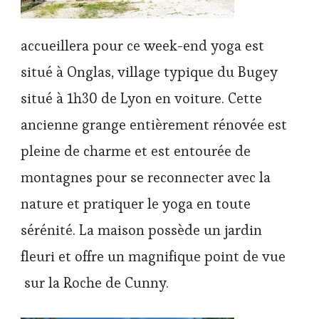
accueillera pour ce week-end yoga est
situé à Onglas, village typique du Bugey
situé à 1h30 de Lyon en voiture. Cette
ancienne grange entièrement rénovée est
pleine de charme et est entourée de
montagnes pour se reconnecter avec la
nature et pratiquer le yoga en toute
sérénité. La maison possède un jardin
fleuri et offre un magnifique point de vue
sur la Roche de Cunny.