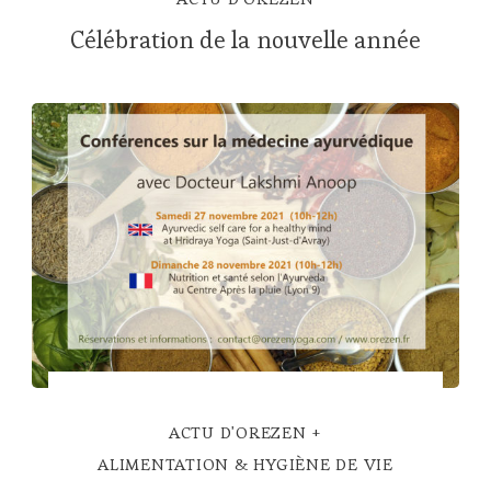
Célébration de la nouvelle année
ACTU D'OREZEN
ALIMENTATION & HYGIÈNE DE VIE