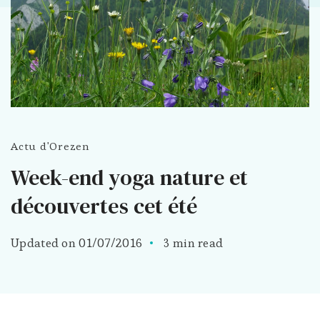
Actu d'Orezen
Week-end yoga nature et
découvertes cet été
Updated on
01/07/2016
3 min read