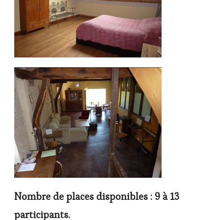
Nombre de places disponibles : 9 à 13
participants.