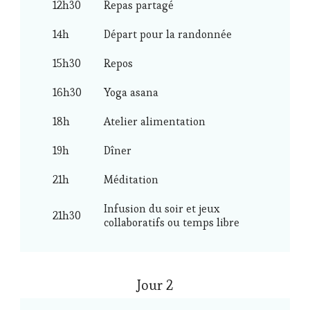
12h30
Repas partagé
14h
Départ pour la randonnée
15h30
Repos
16h30
Yoga asana
18h
Atelier alimentation
19h
Dîner
21h
Méditation
Infusion du soir et jeux
21h30
collaboratifs ou temps libre
Jour 2