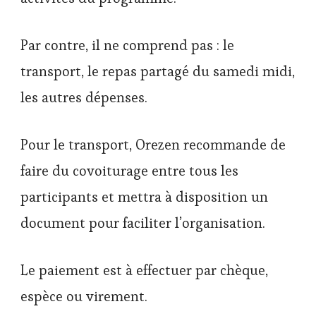
Par contre, il ne comprend pas : le
transport, le repas partagé du samedi midi,
les autres dépenses.
Pour le transport, Orezen recommande de
faire du covoiturage entre tous les
participants et mettra à disposition un
document pour faciliter l’organisation.
Le paiement est à effectuer par chèque,
espèce ou virement.