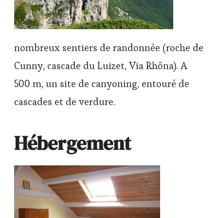
nombreux sentiers de randonnée (roche de
Cunny, cascade du Luizet, Via Rhôna). A
500 m, un site de canyoning, entouré de
cascades et de verdure.
Hébergement