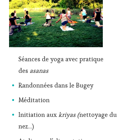
Séances de yoga avec pratique
des
asanas
Randonnées dans le Bugey
Méditation
Initiation aux
kriyas (
nettoyage du
nez…)