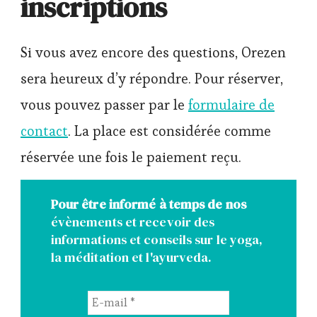
inscriptions
Si vous avez encore des questions, Orezen
sera heureux d’y répondre. Pour réserver,
vous pouvez passer par le
formulaire de
contact
. La place est considérée comme
réservée une fois le paiement reçu.
Pour être informé à temps de nos
évènements et recevoir des
informations et conseils sur le yoga,
la méditation et l'ayurveda.
E-
mail
*