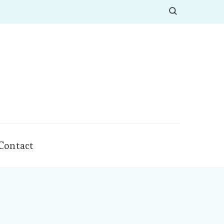
Contact