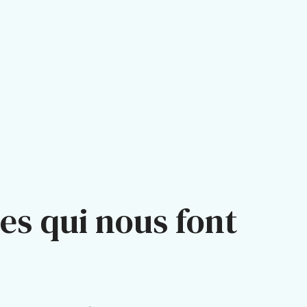
res qui nous font