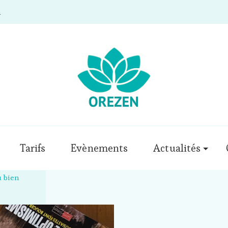
m
Tarifs
Evènements
Actualités
u bien