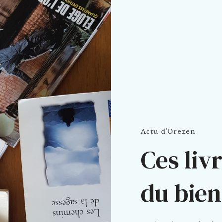
Actu d'Orezen
Ces liv
du bien