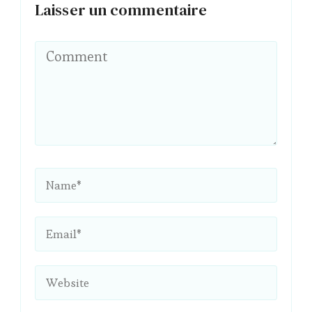
Laisser un commentaire