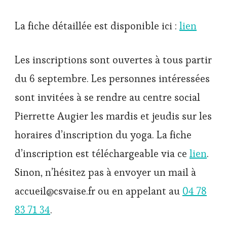
La fiche détaillée est disponible ici :
lien
Les inscriptions sont ouvertes à tous partir
du 6 septembre. Les personnes intéressées
sont invitées à se rendre au centre social
Pierrette Augier les mardis et jeudis sur les
horaires d’inscription du yoga. La fiche
d’inscription est téléchargeable via ce
lien
.
Sinon, n’hésitez pas à envoyer un mail à
accueil@csvaise.fr ou en appelant au
04 78
83 71 34
.