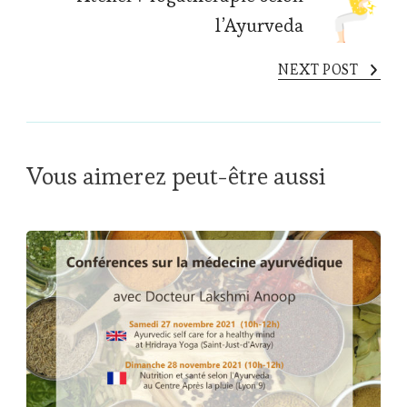
l’Ayurveda
NEXT POST
Vous aimerez peut-être aussi