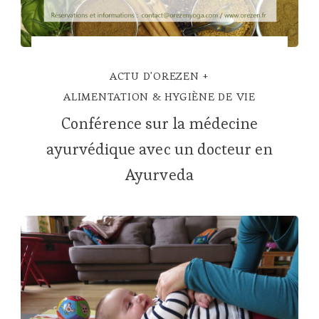
ACTU D'OREZEN
ALIMENTATION & HYGIÈNE DE VIE
Conférence sur la médecine
ayurvédique avec un docteur en
Ayurveda