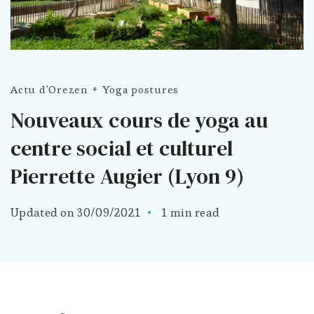
Actu d'Orezen
Yoga postures
Nouveaux cours de yoga au
centre social et culturel
Pierrette Augier (Lyon 9)
Updated on
30/09/2021
1 min read