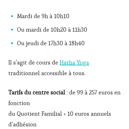
Mardi de 9h à 10h10
Ou mardi de 10h20 à 11h30
Ou jeudi de 17h30 à 18h40
Il s’agit de cours de
Hatha Yoga
traditionnel accessible à tous.
Tarifs du centre social
: de 99 à 257 euros en
fonction
du Quotient Familial + 10 euros annuels
d’adhésion