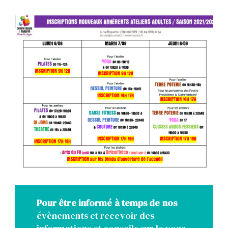
Pour être informé à temps de nos
évènements et recevoir des