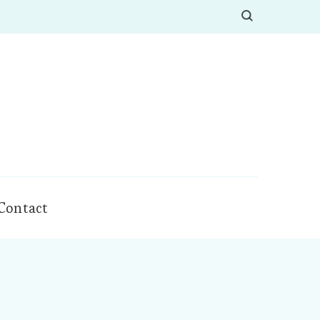
Contact