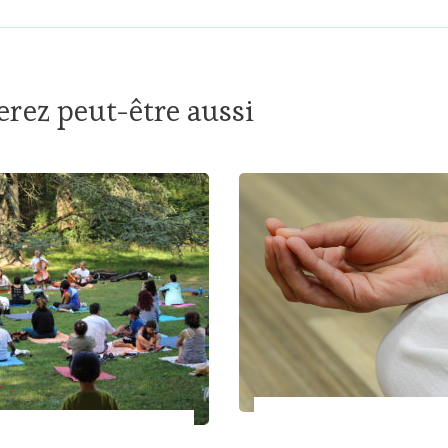
rez peut-être aussi