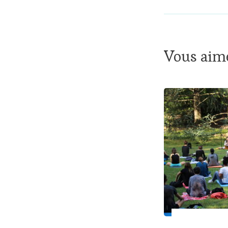
Vous aime