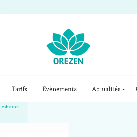
m
Tarifs
Evènements
Actualités
5 minutes