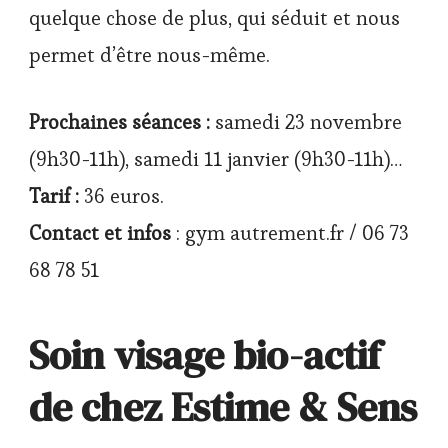
quelque chose de plus, qui séduit et nous
permet d’être nous-même.
Prochaines séances :
samedi 23 novembre
(9h30-11h), samedi 11 janvier (9h30-11h)…
Tarif :
36 euros.
Contact et infos
: gym autrement.fr / 06 73
68 78 51
Soin visage bio-actif
de chez Estime & Sens