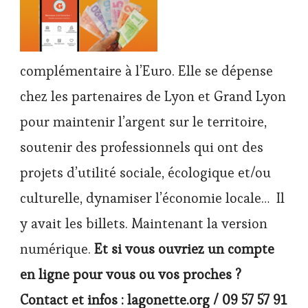
complémentaire à l’Euro. Elle se dépense
chez les partenaires de Lyon et Grand Lyon
pour maintenir l’argent sur le territoire,
soutenir des professionnels qui ont des
projets d’utilité sociale, écologique et/ou
culturelle, dynamiser l’économie locale… Il
y avait les billets. Maintenant la version
numérique.
Et si vous ouvriez un compte
en ligne pour vous ou vos proches ?
Contact et infos : lagonette.org / 09 57 57 91