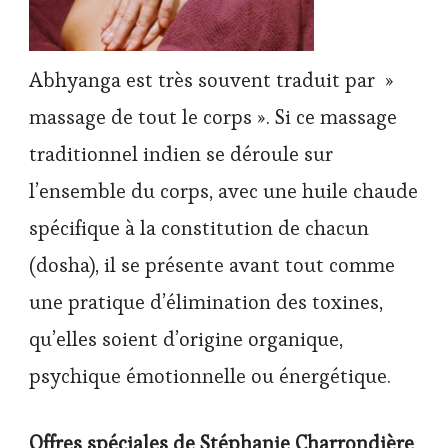
Abhyanga est très souvent traduit par »
massage de tout le corps ». Si ce massage
traditionnel indien se déroule sur
l’ensemble du corps, avec une huile chaude
spécifique à la constitution de chacun
(dosha), il se présente avant tout comme
une pratique d’élimination des toxines,
qu’elles soient d’origine organique,
psychique émotionnelle ou énergétique.
Offres spéciales de Stéphanie Charrondière