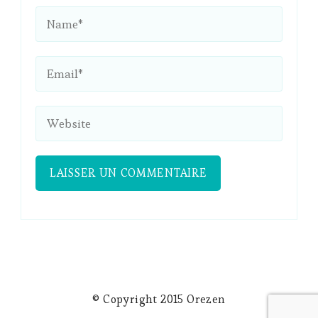
© Copyright 2015 Orezen