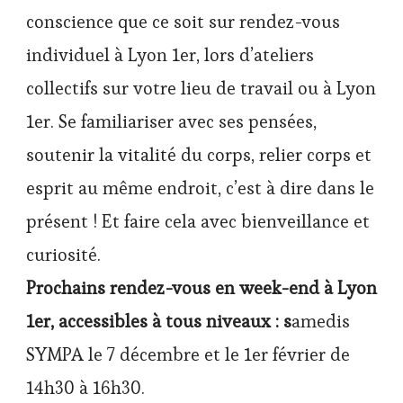
conscience que ce soit sur rendez-vous
individuel à Lyon 1er, lors d’ateliers
collectifs sur votre lieu de travail ou à Lyon
1er. Se familiariser avec ses pensées,
soutenir la vitalité du corps, relier corps et
esprit au même endroit, c’est à dire dans le
présent ! Et faire cela avec bienveillance et
curiosité.
Prochains rendez-vous en week-end à Lyon
1er, accessibles à tous niveaux : s
amedis
SYMPA le 7 décembre et le 1er février de
14h30 à 16h30.