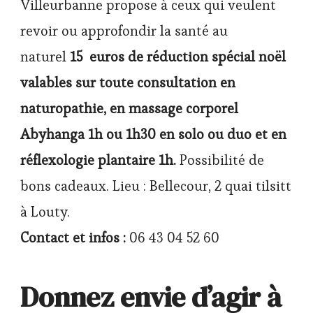
Villeurbanne propose à ceux qui veulent
revoir ou approfondir la santé au
naturel
15 euros de réduction spécial noël
valables sur toute consultation en
naturopathie, en massage corporel
Abyhanga 1h ou 1h30 en solo ou duo et en
réflexologie plantaire 1h.
Possibilité de
bons cadeaux. Lieu : Bellecour, 2 quai tilsitt
à Louty.
Contact et infos :
06 43 04 52 60
Donnez envie d’agir à