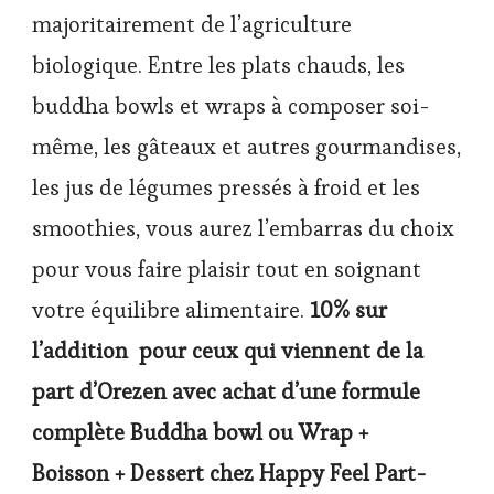
majoritairement de l’agriculture
biologique. Entre les plats chauds, les
buddha bowls et wraps à composer soi-
même, les gâteaux et autres gourmandises,
les jus de légumes pressés à froid et les
smoothies, vous aurez l’embarras du choix
pour vous faire plaisir tout en soignant
votre équilibre alimentaire.
10% sur
l’addition pour ceux qui viennent de la
part d’Orezen avec achat d’une formule
complète Buddha bowl ou Wrap +
Boisson + Dessert chez Happy Feel Part-