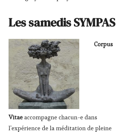
Les samedis SYMPAS
Corpus
Vitae
accompagne chacun-e dans
l’expérience de la méditation de pleine