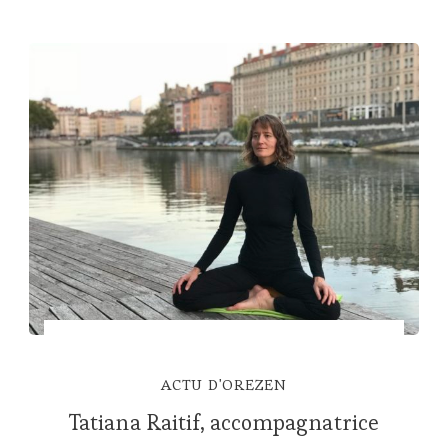
ACTU D'OREZEN
Tatiana Raitif, accompagnatrice