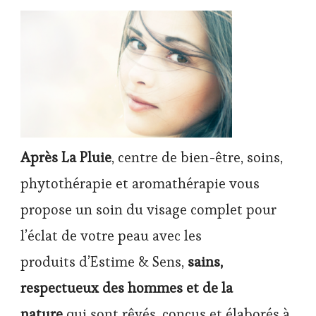
Après La Pluie
, centre de bien-être, soins,
phytothérapie et aromathérapie vous
propose un soin du visage complet pour
l’éclat de votre peau avec les
produits d’Estime & Sens,
sains,
respectueux des hommes et de la
nature
qui sont rêvés, conçus et élaborés à