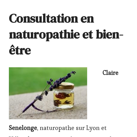
Consultation en
naturopathie et bien-
être
Claire
Senelonge
, naturopathe sur Lyon et