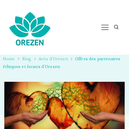
Home
Blog
Actu d'Orezen
Offres des partenaires
éthiques et locaux d’Orezen