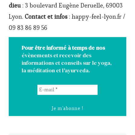
dieu
: 3 boulevard Eugène Deruelle, 69003
Lyon.
Contact et infos
: happy-feel-lyon.fr /
09 83 86 89 56
Pour être informé à temps de nos
évènements et recevoir des
informations et conseils sur le yoga,
la méditation et l'ayurveda.
E-
mail
*