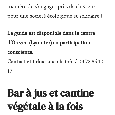
manière de s’engager près de chez eux
pour une société écologique et solidaire !
Le guide est disponible dans le centre
d’Orezen (Lyon 1er) en participation
consciente.
Contact et infos :
anciela.info / 09 72 65 10
17
Bar à jus et cantine
végétale à la fois