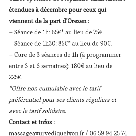
étendues à décembre pour ceux qui
viennent de la part d’Orezen :
– Séance de 1h: 65€* au lieu de 75€.
– Séance de 1h30: 85€* au lieu de 90€.
– Cure de 3 séances de 1h (à programmer
entre 3 et 6 semaines): 180€ au lieu de
225€.
*Offre non cumulable avec le tarif
préférentiel pour ses clients réguliers et
avec le tarif solidaire.
Contact et infos
:
massageayurvediquelyon.fr / 06 59 94 25 74