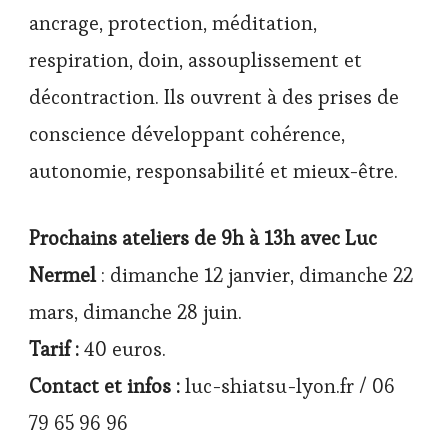
ancrage, protection, méditation,
respiration, doin, assouplissement et
décontraction. Ils ouvrent à des prises de
conscience développant cohérence,
autonomie, responsabilité et mieux-être.
Prochains ateliers de 9h à 13h avec Luc
Nermel
: dimanche 12 janvier, dimanche 22
mars, dimanche 28 juin.
Tarif :
40 euros.
Contact et infos :
luc-shiatsu-lyon.fr / 06
79 65 96 96