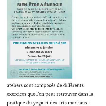
ateliers sont composés de différents
exercices que l’on peut retrouver dans la
pratique du yoga et des arts martiaux :