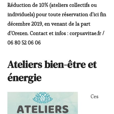
Réduction de 10% (ateliers collectifs ou
individuels) pour toute réservation d’ici fin
décembre 2019, en venant de la part
d’Orezen.
Contact et infos : corpusvitae.fr /
06 80 52 06 06
Ateliers bien-être et
énergie
Ces