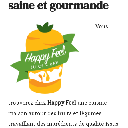
saine et gourmande
Vous
trouverez chez
Happy Feel
une cuisine
maison autour des fruits et légumes,
travaillant des ingrédients de qualité issus