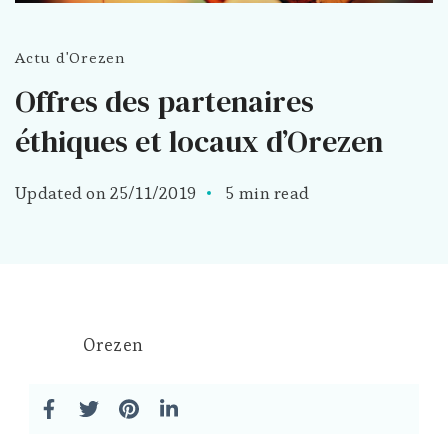
Actu d'Orezen
Offres des partenaires
éthiques et locaux d’Orezen
Updated on
25/11/2019
5 min read
Orezen