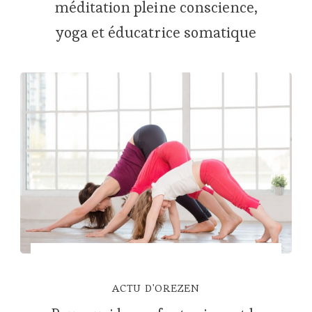
méditation pleine conscience,
yoga et éducatrice somatique
ACTU D'OREZEN